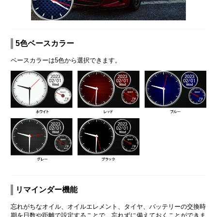
5色ベースカラー
ベースカラーは5色から選択できます。
リマインダー機能
忘れがちなオイル、オイルエレメント、タイヤ、バッテリーの交換時
期を日数や距離で設定することで、忘れずに備えておくことができま