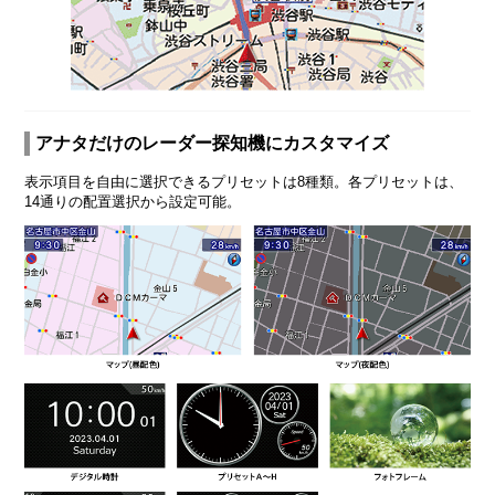
アナタだけのレーダー探知機にカスタマイズ
表示項目を自由に選択できるプリセットは8種類。各プリセットは、
14通りの配置選択から設定可能。