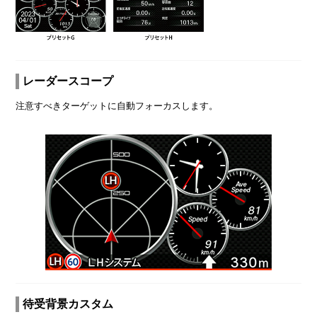
レーダースコープ
注意すべきターゲットに自動フォーカスします。
待受背景カスタム