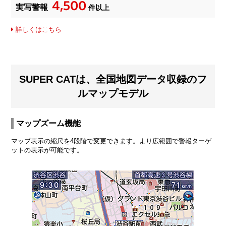
4,500
実写警報
件以上
詳しくはこちら
SUPER CATは、全国地図データ収録のフ
ルマップモデル
マップズーム機能
マップ表示の縮尺を4段階で変更できます。より広範囲で警報ターゲ
ットの表示が可能です。