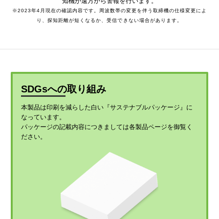
知機が遠方から警報を行います。
※2023年4月現在の確認内容です。周波数帯の変更を伴う取締機の仕様変更によ
り、探知距離が短くなるか、受信できない場合があります。
SDGsへの取り組み
本製品は印刷を減らした白い『サステナブルパッケージ』に
なっています。
パッケージの記載内容につきましては各製品ページを御覧く
ださい。