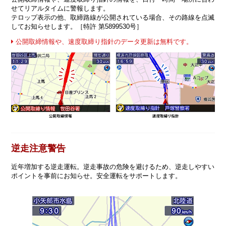
せてリアルタイムに警報します。
テロップ表示の他、取締路線が公開されている場合、その路線を点滅
してお知らせします。［特許 第5899530号］
公開取締情報や、速度取締り指針のデータ更新は無料です。
逆走注意警告
近年増加する逆走運転。逆走事故の危険を避けるため、逆走しやすい
ポイントを事前にお知らせ。安全運転をサポートします。