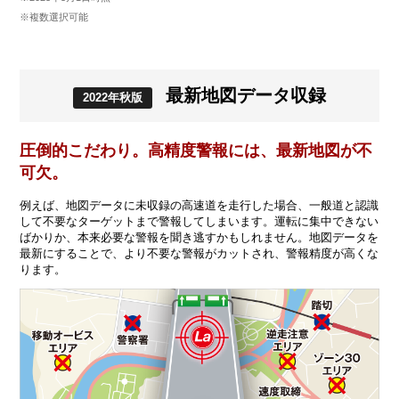
※複数選択可能
最新地図データ収録
2022年秋版
圧倒的こだわり。高精度警報には、最新地図が不
可欠。
例えば、地図データに未収録の高速道を走行した場合、一般道と認識
して不要なターゲットまで警報してしまいます。運転に集中できない
ばかりか、本来必要な警報を聞き逃すかもしれません。地図データを
最新にすることで、より不要な警報がカットされ、警報精度が高くな
ります。