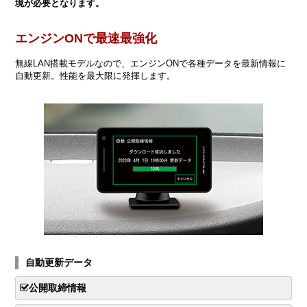
境が必要となります。
エンジンONで最速最強化
無線LAN搭載モデルなので、エンジンONで各種データを最新情報に
自動更新。性能を最大限に発揮します。
自動更新データ
公開取締情報