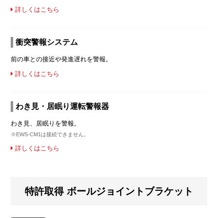
詳しくはこちら
衝突警報システム
前の車との接近や発進遅れを警報。
詳しくはこちら
わき見・居眠り運転警報器
わき見、居眠りを警報。
※EWS-CM1は接続できません。
詳しくはこちら
特許取得 ボールジョイントブラケット