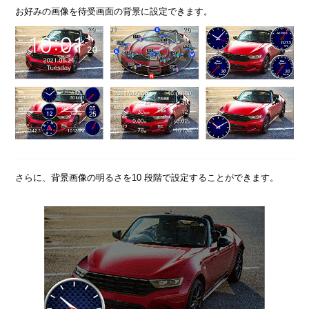
お好みの画像を待受画面の背景に設定できます。
さらに、背景画像の明るさを10 段階で設定することができます。