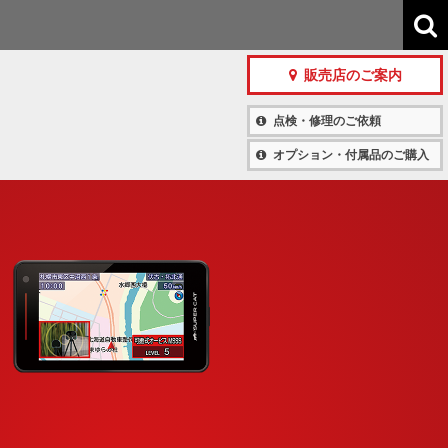
販売店のご案内
点検・修理のご依頼
オプション・付属品のご購入