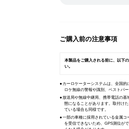
ご購入前の注意事項
本製品をご購入される前に、以下の
い。
●
カーロケーターシステムは、全国的
ロケ無線の警報や識別、ベストパー
●
放送局や無線中継局、携帯電話の基
態になることがあります。取付けた
ている場合も同様です。
●
一部の車種に採用されている金属コ
を受信できないため、GPS測位が