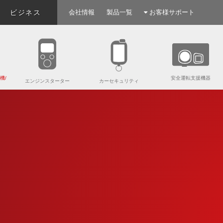
ビジネス
会社情報
製品一覧
お客様サポート
機/
安全運転支援機器
エンジンスターター
カーセキュリティ