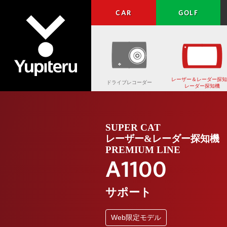
CAR
GOLF
レーザー＆レーダー探知
ドライブレコーダー
レーダー探知機
Yupiteru
SUPER CAT
レーザー&レーダー探知機
PREMIUM LINE
A1100
サポート
Web限定モデル