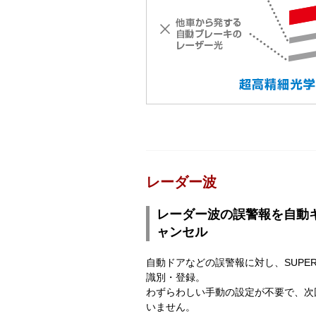
レーダー波
レーダー波の誤警報を自動キ
ャンセル
自動ドアなどの誤警報に対し、SUPER
識別・登録。
わずらわしい手動の設定が不要で、次
いません。