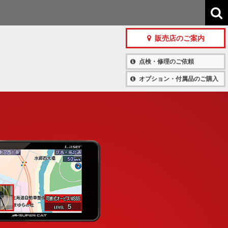
販売店のご案内
点検・修理のご依頼
オプション・付属品のご購入