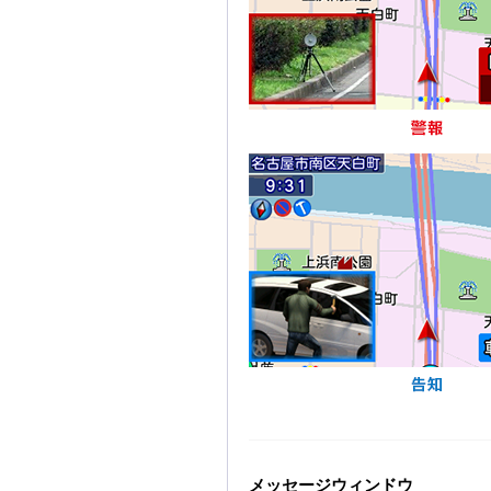
メッセージウィンドウ