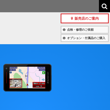
販売店のご案内
点検・修理のご依頼
オプション・付属品のご購入