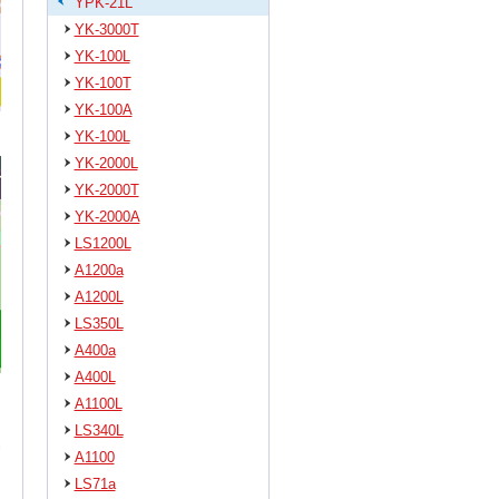
YPK-21L
YK-3000T
YK-100L
YK-100T
YK-100A
YK-100L
YK-2000L
YK-2000T
YK-2000A
LS1200L
A1200a
A1200L
LS350L
A400a
A400L
A1100L
LS340L
A1100
LS71a