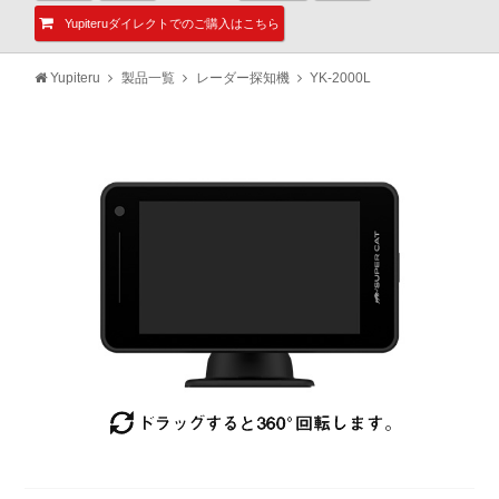
Yupiteruダイレクトでのご購入はこちら
Yupiteru
製品一覧
レーダー探知機
YK-2000L