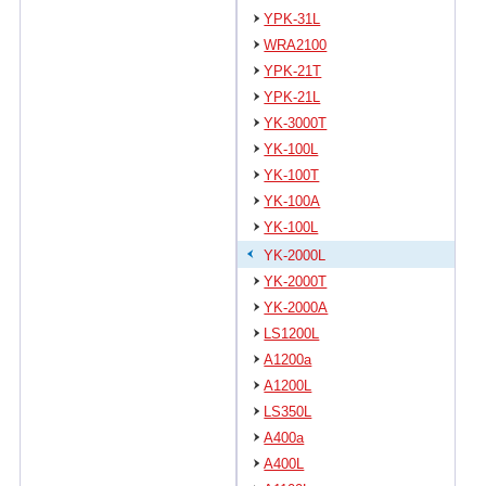
YPK-31L
WRA2100
YPK-21T
YPK-21L
YK-3000T
YK-100L
YK-100T
YK-100A
YK-100L
YK-2000L
YK-2000T
YK-2000A
LS1200L
A1200a
A1200L
LS350L
A400a
A400L