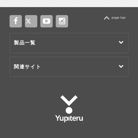
TOP
製品一覧
関連サイト
Yupiteru