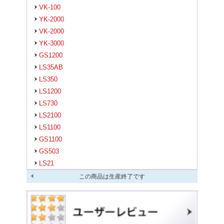
VK-100
YK-2000
VK-2000
YK-3000
GS1200
LS35AB
LS350
LS1200
LS730
LS2100
LS1100
GS1100
GS503
LS21
この商品は生産終了です