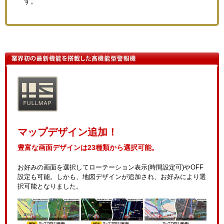
す。
マップデザイン追加！
豊富な画面デザインは23種類から選択可能。
お好みの画面を選択してローテーション表示(時間設定可)やOFF
設定も可能。しかも、地図デザインが追加され、お好みにより選
択可能となりました。