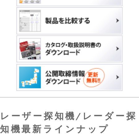
レーザー探知機/レーダー探
知機最新ラインナップ