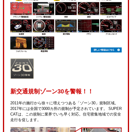
新交通規制ゾーン30を警報！！
2011年の施行から徐々に増えつつある「ゾーン30」規制区域。
2017年には全国で3000カ所の規制が予定されています。 SUPER
CATは、この規制に業界でいち早く対応。住宅密集地域での安全
走行を促します。