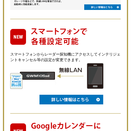
スマートフォンからレーダー探知機にアクセスしてインテリジェ
ントキャンセル等の設定が変更できます。