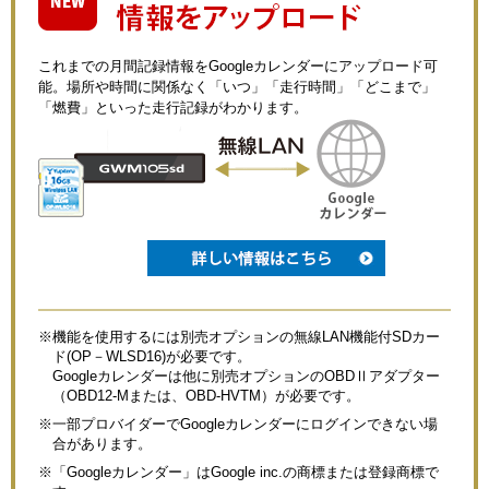
これまでの月間記録情報をGoogleカレンダーにアップロード可
能。場所や時間に関係なく「いつ」「走行時間」「どこまで」
「燃費」といった走行記録がわかります。
※機能を使用するには別売オプションの無線LAN機能付SDカー
ド(OP－WLSD16)が必要です。
Googleカレンダーは他に別売オプションのOBDⅡアダプター
（OBD12-Mまたは、OBD-HVTM）が必要です。
※一部プロバイダーでGoogleカレンダーにログインできない場
合があります。
※「Googleカレンダー」はGoogle inc.の商標または登録商標で