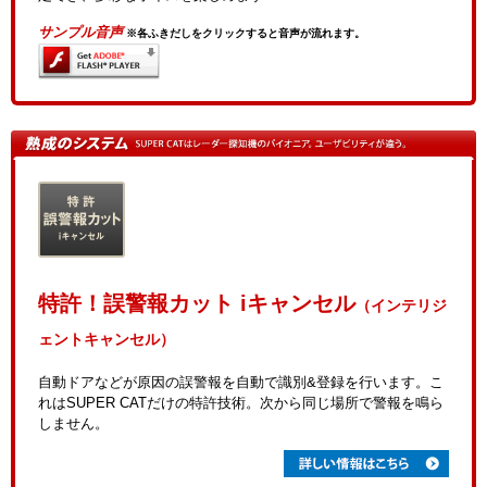
サンプル音声
※各ふきだしをクリックすると音声が流れます。
特許！誤警報カット iキャンセル
（インテリジ
ェントキャンセル）
自動ドアなどが原因の誤警報を自動で識別&登録を行います。こ
れはSUPER CATだけの特許技術。次から同じ場所で警報を鳴ら
しません。