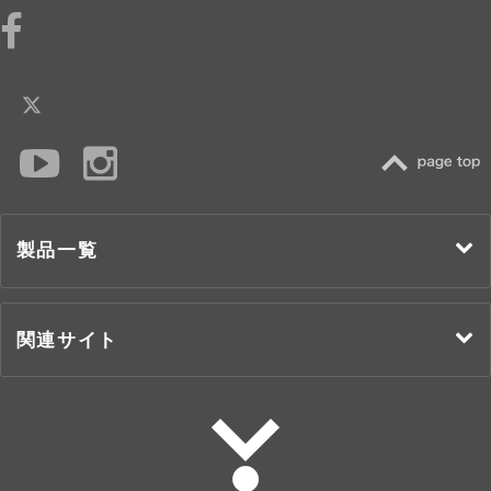
TOP
製品一覧
関連サイト