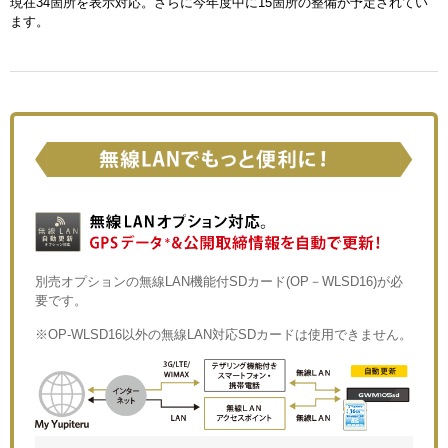
現在34箇所を表示対応。さらに今年度中に15箇所の整備が予定されてい
ます。
別売オプションの無線LAN機能付SDカード(OP－WLSD16)が必
要です。
※OP-WLSD16以外の無線LAN対応SDカードは使用できません。