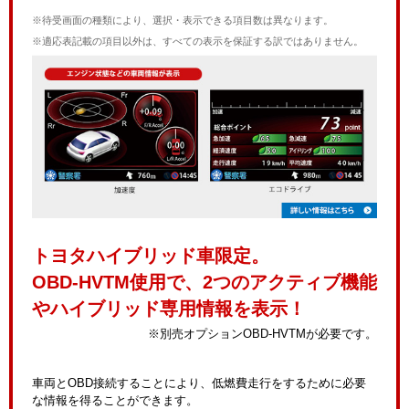
※待受画面の種類により、選択・表示できる項目数は異なります。
※適応表記載の項目以外は、すべての表示を保証する訳ではありません。
トヨタハイブリッド車限定。
OBD-HVTM使用で、2つのアクティブ機能
やハイブリッド専用情報を表示！
※別売オプションOBD-HVTMが必要です。
車両とOBD接続することにより、低燃費走行をするために必要
な情報を得ることができます。