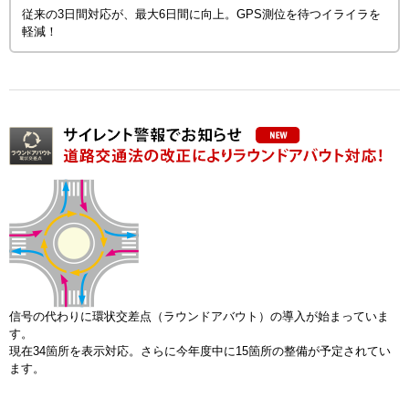
従来の3日間対応が、最大6日間に向上。GPS測位を待つイライラを
軽減！
信号の代わりに環状交差点（ラウンドアバウト）の導入が始まっていま
す。
現在34箇所を表示対応。さらに今年度中に15箇所の整備が予定されてい
ます。