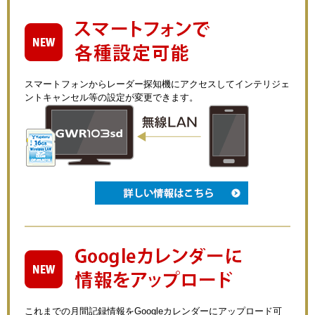
スマートフォンからレーダー探知機にアクセスしてインテリジェ
ントキャンセル等の設定が変更できます。
これまでの月間記録情報をGoogleカレンダーにアップロード可