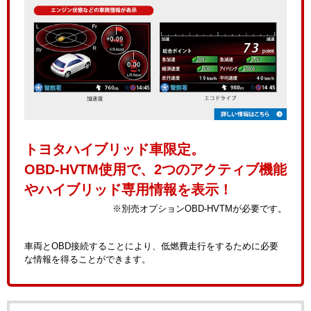
トヨタハイブリッド車限定。
OBD-HVTM使用で、2つのアクティブ機能
やハイブリッド専用情報を表示！
※別売オプションOBD-HVTMが必要です。
車両とOBD接続することにより、低燃費走行をするために必要
な情報を得ることができます。