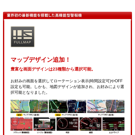
マップデザイン追加！
豊富な画面デザインは23種類から選択可能。
お好みの画面を選択してローテーション表示(時間設定可)やOFF
設定も可能。しかも、地図デザインが追加され、お好みにより選
択可能となりました。