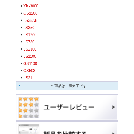
YK-3000
GS1200
LS35AB
LS350
LS1200
LS730
LS2100
LS1100
GS1100
GS503
LS21
この商品は生産終了です