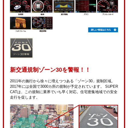
新交通規制ゾーン30を警報！！
2011年の施行から徐々に増えつつある「ゾーン30」規制区域。
2017年には全国で3000カ所の規制が予定されています。 SUPER
CATは、この規制に業界でいち早く対応。住宅密集地域での安全
走行を促します。