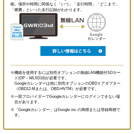
能。場所や時間に関係なく「いつ」「走行時間」「どこまで」
「燃費」といった走行記録がわかります。
※機能を使用するには別売オプションの無線LAN機能付SDカー
ド(OP－WLSD16)が必要です。
Googleカレンダーは他に別売オプションのOBDⅡアダプター
（OBD12-Mまたは、OBD-HVTM）が必要です。
※一部プロバイダーでGoogleカレンダーにログインできない場
合があります。
※「Googleカレンダー」はGoogle inc.の商標または登録商標で
す。