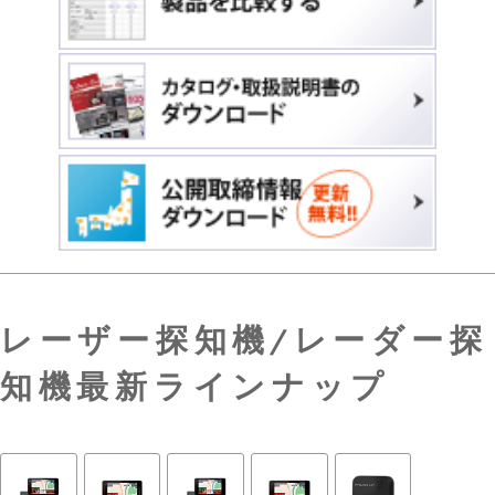
レーザー探知機/レーダー探
知機最新ラインナップ