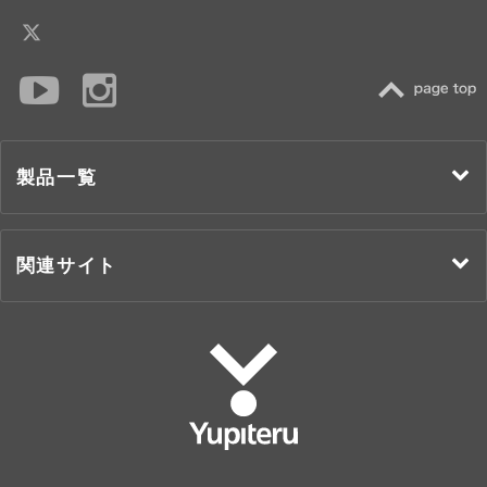
TOP
製品一覧
関連サイト
Yupiteru