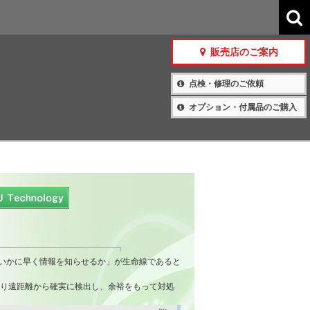
販売店のご案内
点検・修理のご依頼
オプション・付属品のご購入
いかに早く情報を知らせるか」が生命線であると
より遠距離から確実に検出し、余裕をもって対処