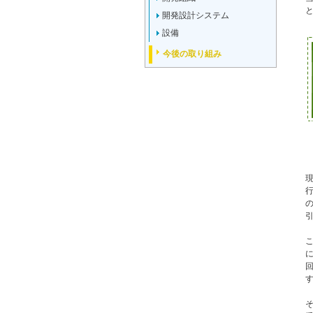
開発設計システム
設備
今後の取り組み