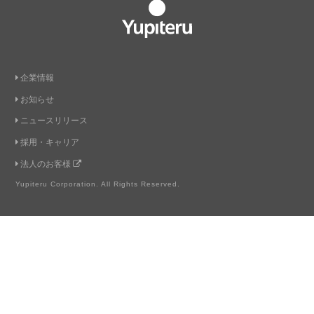
Yupiteru
企業情報
お知らせ
ニュースリリース
採用・キャリア
法人のお客様
Yupiteru Corporation. All Rights Reserved.