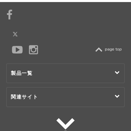
TOP
製品一覧
関連サイト