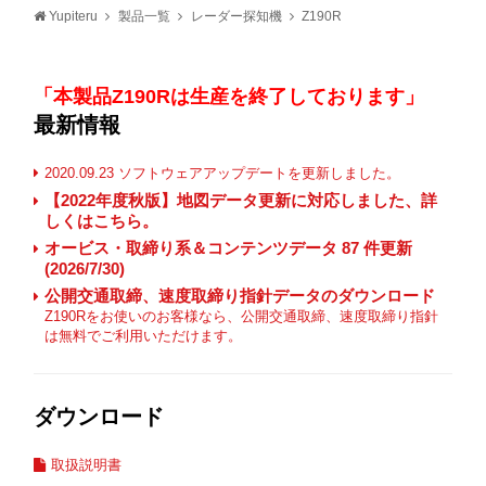
Yupiteru
製品一覧
レーダー探知機
Z190R
「本製品Z190Rは生産を終了しております」
最新情報
2020.09.23 ソフトウェアアップデートを更新しました。
【2022年度秋版】地図データ更新に対応しました、詳
しくはこちら。
オービス・取締り系＆コンテンツデータ 87 件更新
(2026/7/30)
公開交通取締、速度取締り指針データのダウンロード
Z190Rをお使いのお客様なら、公開交通取締、速度取締り指針
は無料でご利用いただけます。
ダウンロード
取扱説明書