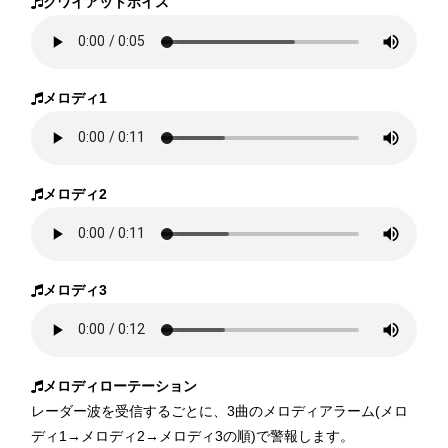
クワイアットボイス
メロディ1
メロディ2
メロディ3
メロディローテーション
レーダー波を受信するごとに、3曲のメロディアラーム(メロ
ディ1→メロディ2→メロディ3の順)で警報します。