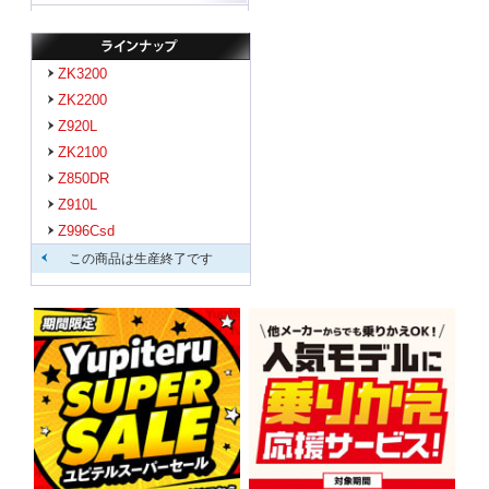
ZK3200
ZK2200
Z920L
ZK2100
Z850DR
Z910L
Z996Csd
この商品は生産終了です