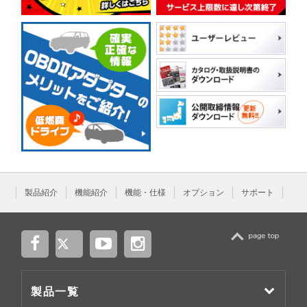
製品紹介
機能紹介
機能・仕様
オプション
サポート
TOP
製品一覧