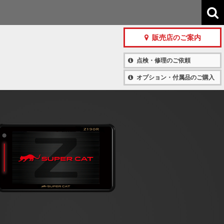
販売店のご案内
点検・修理のご依頼
オプション・付属品のご購入