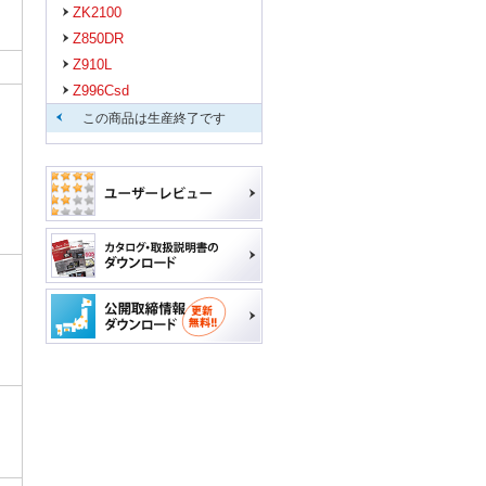
ZK2100
Z850DR
Z910L
Z996Csd
この商品は生産終了です