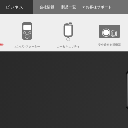
ビジネス
会社情報
製品一覧
お客様サポート
機/
安全運転支援機器
エンジンスターター
カーセキュリティ