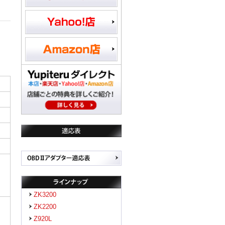
ZK3200
ZK2200
Z920L