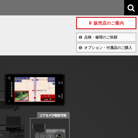
販売店のご案内
点検・修理のご依頼
オプション・付属品のご購入