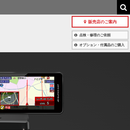
販売店のご案内
点検・修理のご依頼
オプション・付属品のご購入