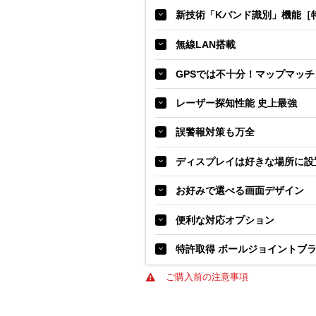
新技術「Kバンド識別」機能［
無線LAN搭載
GPSでは不十分！マップマッ
レーザー探知性能 史上最強
誤警報対策も万全
ディスプレイは好きな場所に設
お好みで選べる画面デザイン
便利な対応オプション
特許取得 ボールジョイントブ
ご購入前の注意事項