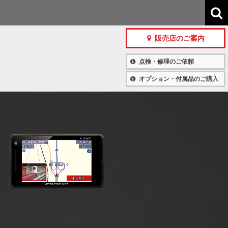
販売店のご案内
点検・修理のご依頼
オプション・付属品のご購入