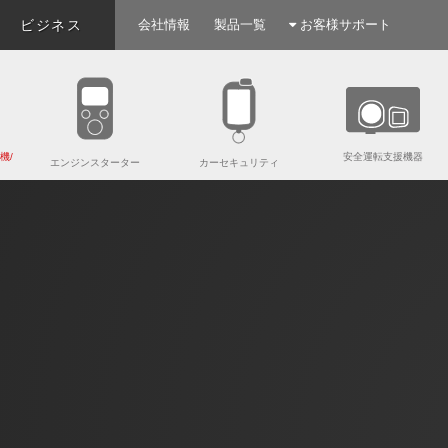
ビジネス
会社情報
製品一覧
お客様サポート
機/
安全運転支援機器
エンジンスターター
カーセキュリティ