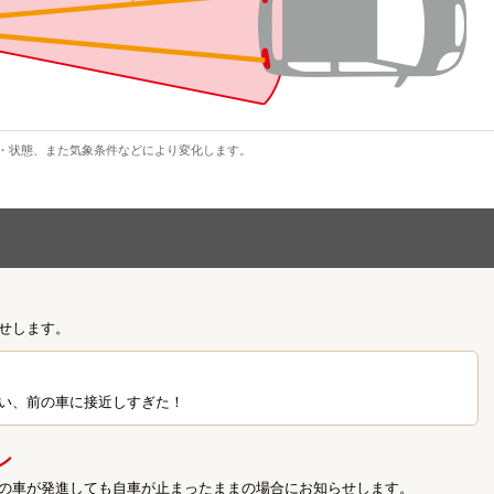
・状態、また気象条件などにより変化します。
せします。
い、前の車に接近しすぎた！
ン
の車が発進しても自車が止まったままの場合にお知らせします。