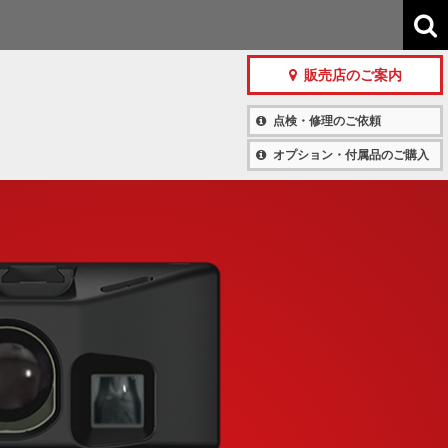
販売店のご案内
点検・修理のご依頼
オプション・付属品のご購入