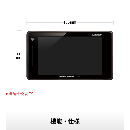
機能比較表
機能・仕様