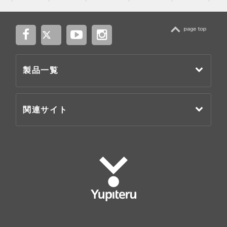
TOP
製品一覧
関連サイト
Yupiteru