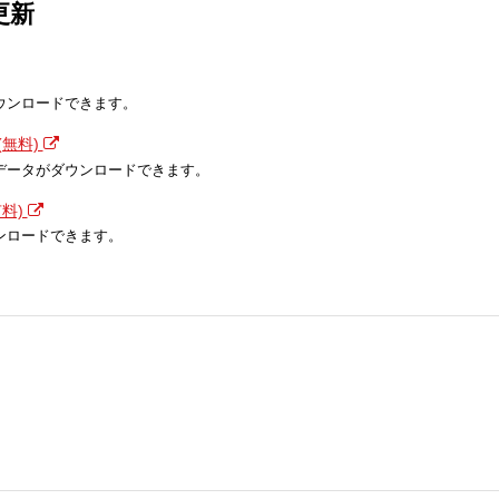
更新
ウンロードできます。
無料)
データがダウンロードできます。
料)
ンロードできます。