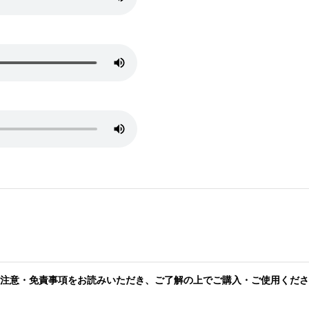
注意・免責事項をお読みいただき、ご了解の上でご購入・ご使用くださ