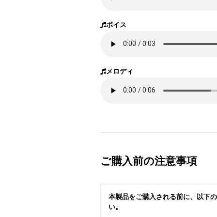
ボイス
メロディ
ご購入前の注意事項
本製品をご購入される前に、以下の
い。