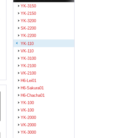
YK-3150
YK-2150
YK-3200
SK-2200
YK-2200
YK-110
VK-110
YK-3100
YK-2100
VK-2100
H6-Lei01
H6-Sakura01
H6-Chacha01
YK-100
VK-100
YK-2000
VK-2000
YK-3000