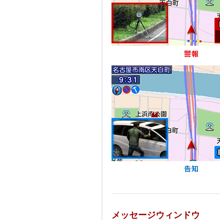
メッセージウィンドウ