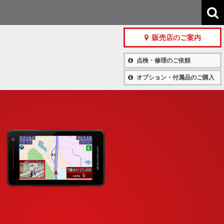
販売店のご案内
点検・修理のご依頼
オプション・付属品のご購入