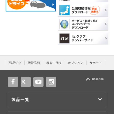
製品紹介
機能詳細
機能・仕様
オプション
サポート
TOP
製品一覧