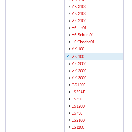
YK-3100
YK-2100
VK-2100
H6-Lei01
H6-Sakura01
H6-Chacha01
YK-100
VK-100
YK-2000
VK-2000
YK-3000
GS1200
LS35AB
LS350
LS1200
LS730
LS2100
LS1100