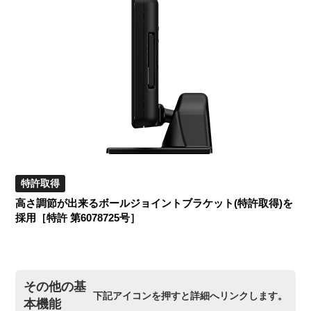
特許取得
高さ調節が出来るボールジョイントブラケット(特許取得)を
採用［特許 第6078725号］
その他の基
下記アイコンを押すと詳細へリンクします。
本機能