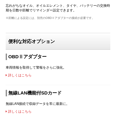
忘れがちなオイル、オイルエレメント、タイヤ、バッテリーの交換時
期を日数や距離でリマインダー設定できます。
※距離による設定には、別売のOBDⅡアダプターの接続が必要です。
便利な対応オプション
OBDⅡアダプター
車両情報を取得して警報をさらに強化。
詳しくはこちら
無線LAN機能付SDカード
無線LAN接続で収録データを常に最新に。
詳しくはこちら