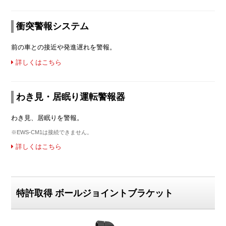
衝突警報システム
前の車との接近や発進遅れを警報。
詳しくはこちら
わき見・居眠り運転警報器
わき見、居眠りを警報。
※EWS-CM1は接続できません。
詳しくはこちら
特許取得 ボールジョイントブラケット