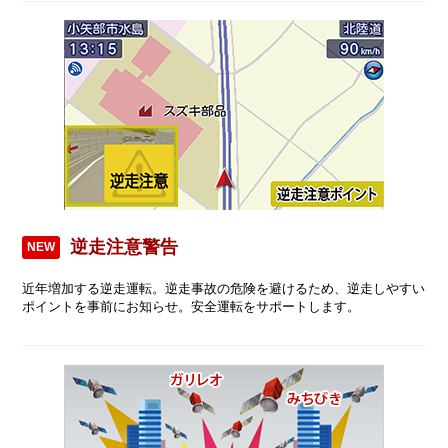
逆走注意警告
NEW
近年増加する逆走運転。逆走事故の危険を避けるため、逆走しやすい
ポイントを事前にお知らせ。安全運転をサポートします。