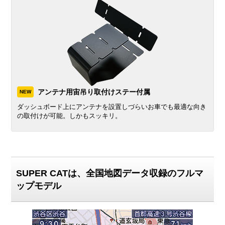
アンテナ用宙吊り取付けステー付属
NEW
ダッシュボード上にアンテナを設置しづらいお車でも最適な向き
の取付けが可能。しかもスッキリ。
SUPER CATは、全国地図データ収録のフルマ
ップモデル