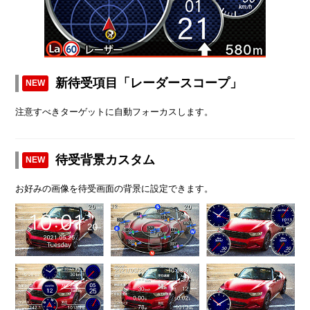
新待受項目「レーダースコープ」
NEW
注意すべきターゲットに自動フォーカスします。
待受背景カスタム
NEW
お好みの画像を待受画面の背景に設定できます。