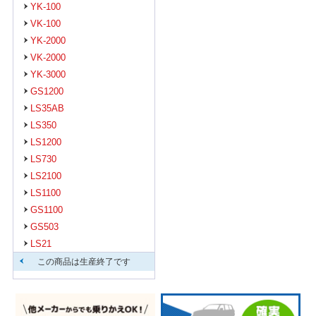
YK-100
VK-100
YK-2000
VK-2000
YK-3000
GS1200
LS35AB
LS350
LS1200
LS730
LS2100
LS1100
GS1100
GS503
LS21
この商品は生産終了です