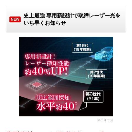
史上最強 専用新設計で取締レーザー光を
NEW
いち早くお知らせ
※イメージ