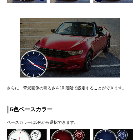
さらに、背景画像の明るさを10 段階で設定することができます。
5色ベースカラー
ベースカラーは5色から選択できます。