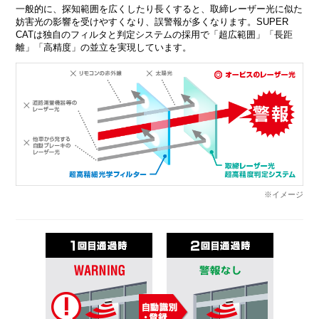
一般的に、探知範囲を広くしたり長くすると、取締レーザー光に似た
妨害光の影響を受けやすくなり、誤警報が多くなります。SUPER
CATは独自のフィルタと判定システムの採用で「超広範囲」「長距
離」「高精度」の並立を実現しています。
※イメージ