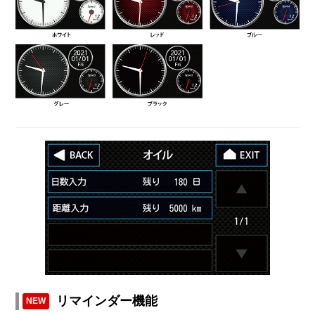
リマインダー機能
NEW