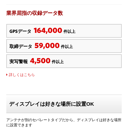
業界屈指の収録データ数
164,000
GPSデータ
件以上
59,000
取締データ
件以上
4,500
実写警報
件以上
詳しくはこちら
ディスプレイは好きな場所に設置OK
アンテナが別のセパレートタイプだから、ディスプレイは好きな場所
に設置できます