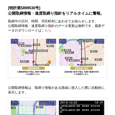
[特許第5899530号]
公開取締情報・速度取締り指針をリアルタイムに警報。
取締中の日付、時間、市区町村にあわせてお知らせします。
公開取締情報・速度取締り指針のデータ更新は無料です。最新デ
ータのダウンロードは
こちら
公開取締情報は、取締り情報がある路線に侵入した際に自動的に
表示します。