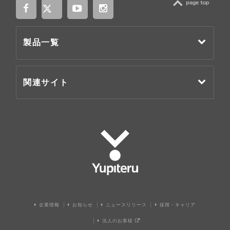
TOP
製品一覧
関連サイト
Yupiteru
企業情報
お知らせ
ニュースリリース
採用・キャリア
法人のお客様