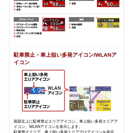
駐車禁止・車上狙い多発アイコン/WLANア
イコン
画面左上に駐車禁止エリアアイコン、車上狙い多発エリアア
イコン、WLANアイコンを表示します。
駐車禁止エリア、車上狙い多発エリアではアイコンを表示