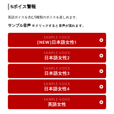
5ボイス警報
英語ボイスを含む5種類のボイスを楽しめます。
サンプル音声
※クリックすると音声が流れます。
SAMPLE VOICE
[NEW]日本語女性1
SAMPLE VOICE
日本語女性2
SAMPLE VOICE
日本語女性3
SAMPLE VOICE
日本語女性4
SAMPLE VOICE
英語女性