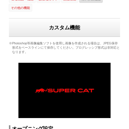
その他の機能
カスタム機能
※Photoshop等画像編集ソフトを使用し画像を作成される場合は、JPEG保存
形式をベースラインにて保存してください。プログレッシブ形式は非対応と
なります。
オープニング設定