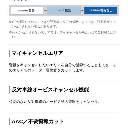
※GPS測位していないときや誤警報エリアの状況によっては、誤警報がキャ
ンセルされない場合があります。
※iキャンセルされないエリアでは、マイキャンセルを合わせてご利用くださ
い。
マイキャンセルエリア
警報をキャンセルしたいエリアを自分で登録することもでき、そ
のエリアでのレーダー警報音をカットします。
反対車線オービスキャンセル機能
必要のない反対車線のオービス等の警報をキャンセル。
AAC／不要警報カット