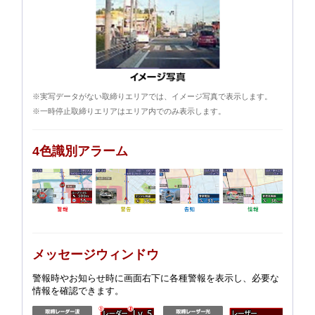
※実写データがない取締りエリアでは、イメージ写真で表示します。
※一時停止取締りエリアはエリア内でのみ表示します。
4色識別アラーム
メッセージウィンドウ
警報時やお知らせ時に画面右下に各種警報を表示し、必要な
情報を確認できます。