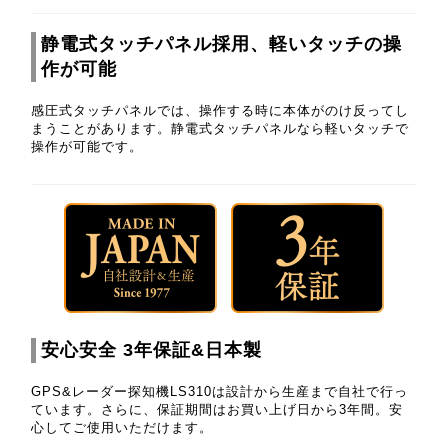
静電式タッチパネル採用、軽いタッチの操
作が可能
感圧式タッチパネルでは、操作する時に本体がのけ反ってし
まうことがあります。静電式タッチパネルなら軽いタッチで
操作が可能です。
安心安全 3年保証&日本製
GPS&レーダー探知機LS310は設計から生産まで自社で行っ
ています。さらに、保証期間はお買い上げ日から3年間。安
心してご使用いただけます。