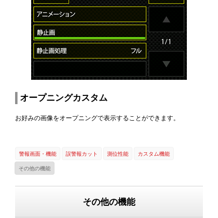
オープニングカスタム
お好みの画像をオープニングで表示することができます。
警報画面・機能
誤警報カット
測位性能
カスタム機能
その他の機能
その他の機能