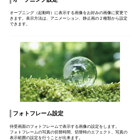
オープニング（起動時）に表示する画像をお好みの画像に変更で
きます。表示方法は、アニメーション、静止画の２種類から設定
できます。
フォトフレーム設定
待受画面のフォトフレームで表示する画像の設定をします。
フォトフレームの写真の切替時間、切替時のエフェクト、写真の
表示範囲の設定を行うことが出来ます。