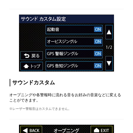
サウンドカスタム
オープニングや各警報時に流れる音をお好みの音楽などに変える
ことができます。
※レーザー警報音はカスタムできません。