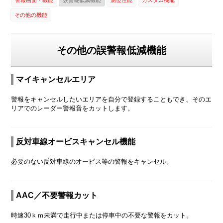
その他の機能
その他の誤警報低減機能
マイキャンセルエリア
警報をキャンセルしたいエリアを自分で登録することもでき、そのエ
リアでのレーダー警報音をカットします。
反対車線オービスキャンセル機能
必要のない反対車線のオービス等の警報をキャンセル。
AAC／不要警報カット
時速30ｋｍ未満で走行中または停車中の不要な警報をカット。