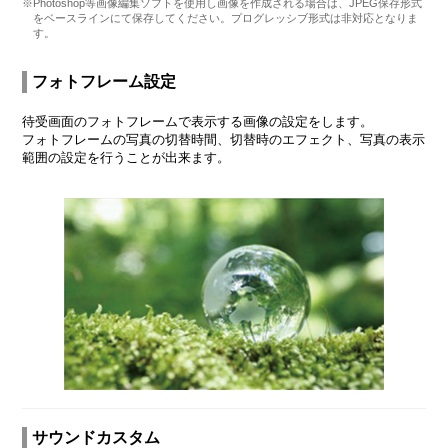
※Photoshop等画像編集ソフトを使用し画像を作成される場合は、JPEG保存形式
をベースラインにて保存してください。プログレッシブ形式は非対応となりま
す。
フォトフレーム設定
待受画面のフォトフレームで表示する画像の設定をします。
フォトフレームの写真の切替時間、切替時のエフェクト、写真の表示
範囲の設定を行うことが出来ます。
サウンドカスタム