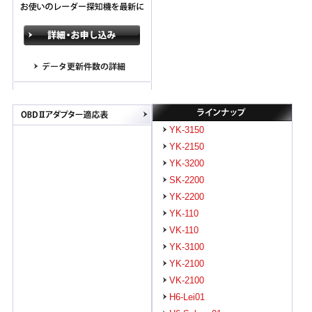
YK-3150
YK-2150
YK-3200
SK-2200
YK-2200
YK-110
VK-110
YK-3100
YK-2100
VK-2100
H6-Lei01