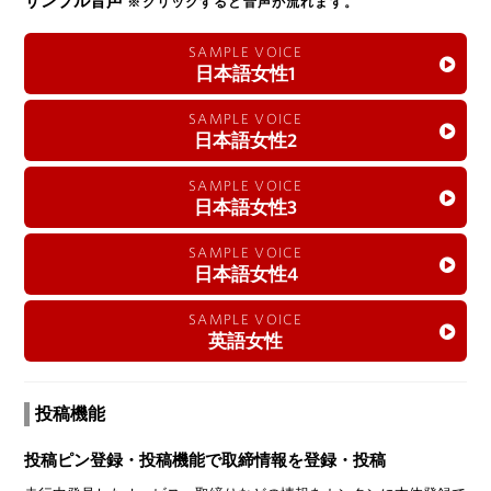
サンプル音声
※クリックすると音声が流れます。
SAMPLE VOICE
日本語女性1
SAMPLE VOICE
日本語女性2
SAMPLE VOICE
日本語女性3
SAMPLE VOICE
日本語女性4
SAMPLE VOICE
英語女性
投稿機能
投稿ピン登録・投稿機能で取締情報を登録・投稿