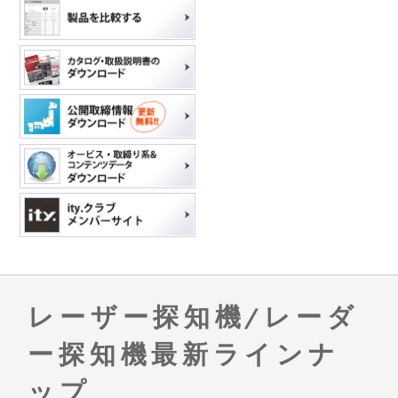
レーザー探知機/レーダ
ー探知機最新ラインナ
ップ