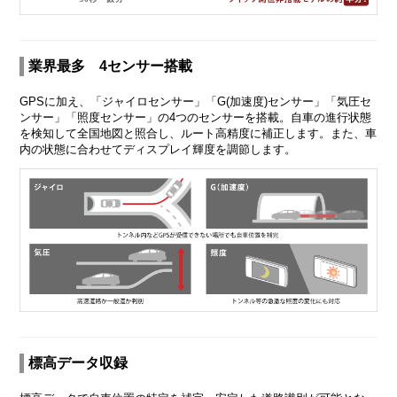
業界最多 4センサー搭載
GPSに加え、「ジャイロセンサー」「G(加速度)センサー」「気圧セ
ンサー」「照度センサー」の4つのセンサーを搭載。自車の進行状態
を検知して全国地図と照合し、ルート高精度に補正します。また、車
内の状態に合わせてディスプレイ輝度を調節します。
標高データ収録