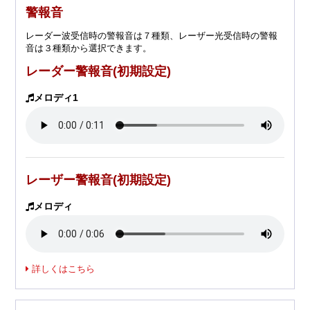
警報音
レーダー波受信時の警報音は７種類、レーザー光受信時の警報
音は３種類から選択できます。
レーダー警報音(初期設定)
メロディ1
レーザー警報音(初期設定)
メロディ
詳しくはこちら