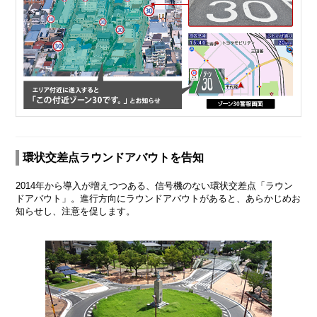
環状交差点ラウンドアバウトを告知
2014年から導入が増えつつある、信号機のない環状交差点「ラウン
ドアバウト」。進行方向にラウンドアバウトがあると、あらかじめお
知らせし、注意を促します。