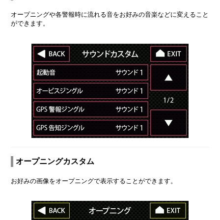
オープニングや各警報時に流れる音をお好みの音楽などに変えること
ができます。
オープニングカスタム
お好みの画像をオープニングで表示することができます。