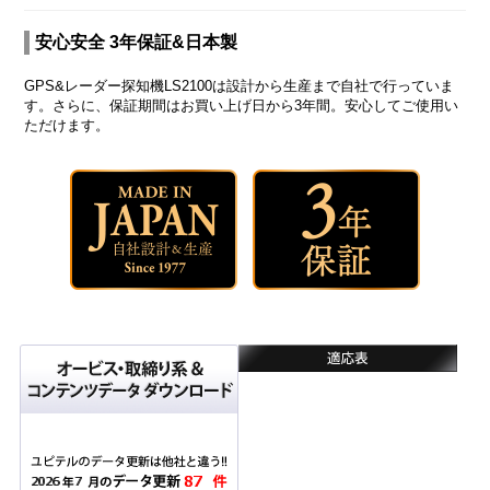
安心安全 3年保証&日本製
GPS&レーダー探知機LS2100は設計から生産まで自社で行っていま
す。さらに、保証期間はお買い上げ日から3年間。安心してご使用い
ただけます。