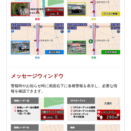
メッセージウィンドウ
警報時やお知らせ時に画面右下に各種警報を表示し、必要な情
報を確認できます。