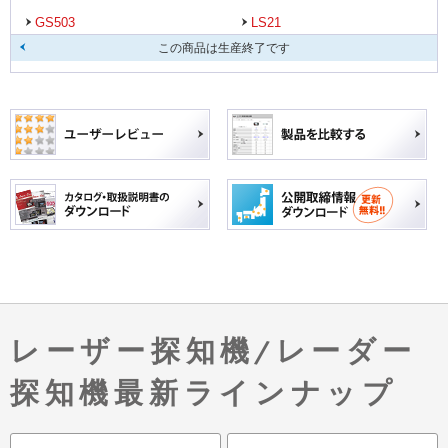
GS503
LS21
この商品は生産終了です
レーザー探知機/レーダー
探知機最新ラインナップ