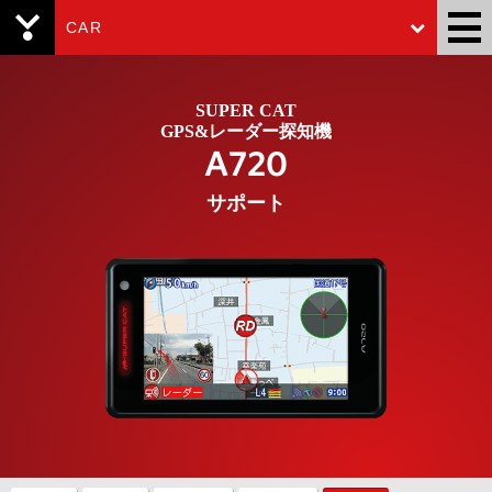
CAR
Yupiteru
SUPER CAT
GPS&レーダー探知機
A720
サポート