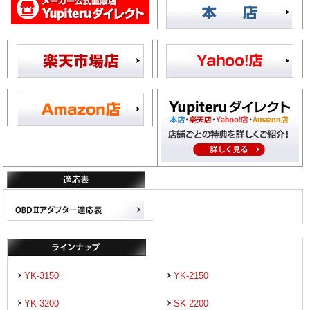
YK-3150
YK-2150
YK-3200
SK-2200