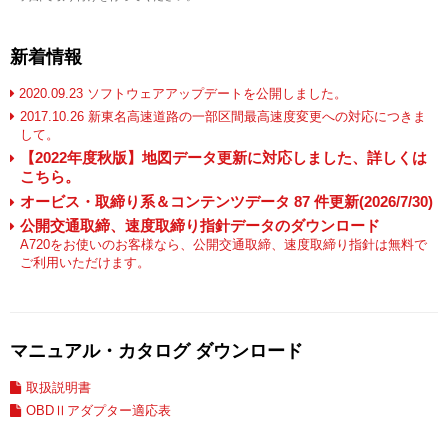
新着情報
2020.09.23 ソフトウェアアップデートを公開しました。
2017.10.26 新東名高速道路の一部区間最高速度変更への対応につきま
して。
【2022年度秋版】地図データ更新に対応しました、詳しくは
こちら。
オービス・取締り系＆コンテンツデータ 87 件更新(2026/7/30)
公開交通取締、速度取締り指針データのダウンロード
A720をお使いのお客様なら、公開交通取締、速度取締り指針は無料で
ご利用いただけます。
マニュアル・カタログ ダウンロード
取扱説明書
OBDⅡアダプター適応表