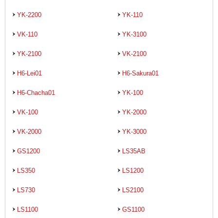
YK-2200
YK-110
VK-110
YK-3100
YK-2100
VK-2100
H6-Lei01
H6-Sakura01
H6-Chacha01
YK-100
VK-100
YK-2000
VK-2000
YK-3000
GS1200
LS35AB
LS350
LS1200
LS730
LS2100
LS1100
GS1100