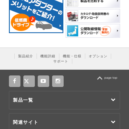
製品紹介
機能詳細
機能・仕様
オプション
サポート
TOP
製品一覧
関連サイト