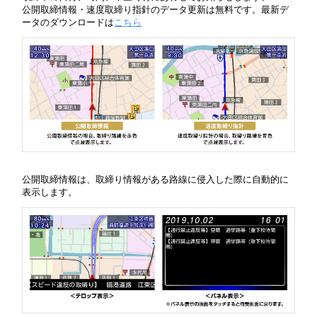
公開取締情報・速度取締り指針のデータ更新は無料です。最新デ
ータのダウンロードは
こちら
公開取締情報は、取締り情報がある路線に侵入した際に自動的に
表示します。