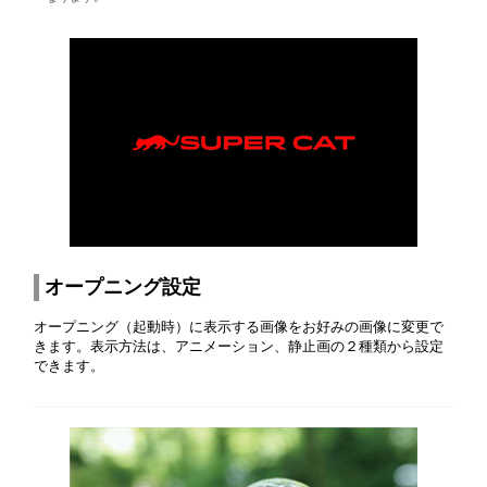
オープニング設定
オープニング（起動時）に表示する画像をお好みの画像に変更で
きます。表示方法は、アニメーション、静止画の２種類から設定
できます。