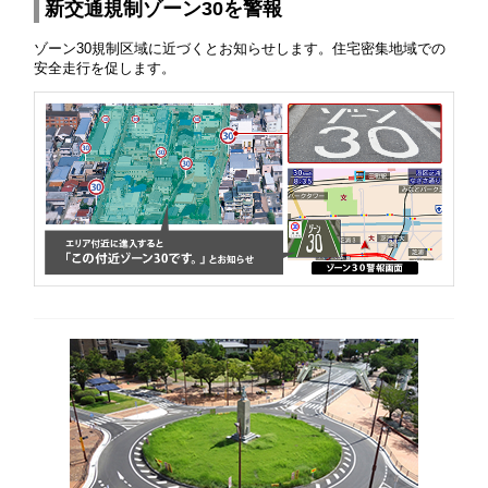
新交通規制ゾーン30を警報
ゾーン30規制区域に近づくとお知らせします。住宅密集地域での
安全走行を促します。