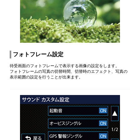
フォトフレーム設定
待受画面のフォトフレームで表示する画像の設定をします。
フォトフレームの写真の切替時間、切替時のエフェクト、写真の
表示範囲の設定を行うことが出来ます。