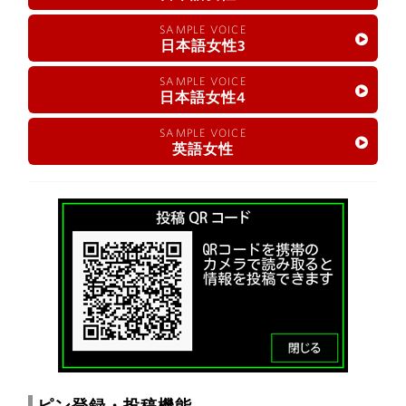
SAMPLE VOICE
日本語女性3
SAMPLE VOICE
日本語女性4
SAMPLE VOICE
英語女性
ピン登録・投稿機能