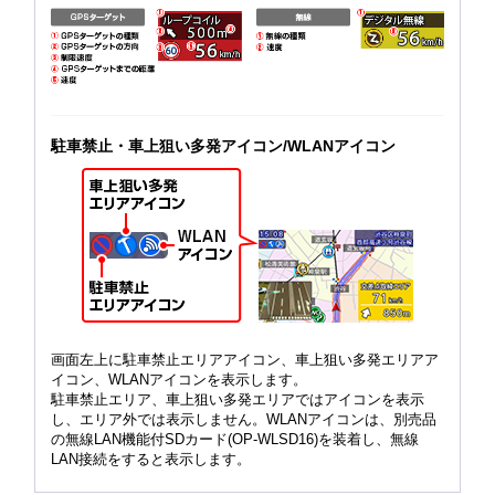
駐車禁止・車上狙い多発アイコン/WLANアイコン
画面左上に駐車禁止エリアアイコン、車上狙い多発エリアア
イコン、WLANアイコンを表示します。
駐車禁止エリア、車上狙い多発エリアではアイコンを表示
し、エリア外では表示しません。WLANアイコンは、別売品
の無線LAN機能付SDカード(OP-WLSD16)を装着し、無線
LAN接続をすると表示します。