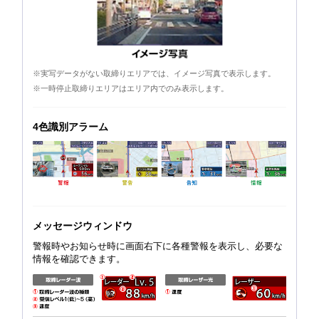
※実写データがない取締りエリアでは、イメージ写真で表示します。
※一時停止取締りエリアはエリア内でのみ表示します。
4色識別アラーム
メッセージウィンドウ
警報時やお知らせ時に画面右下に各種警報を表示し、必要な
情報を確認できます。