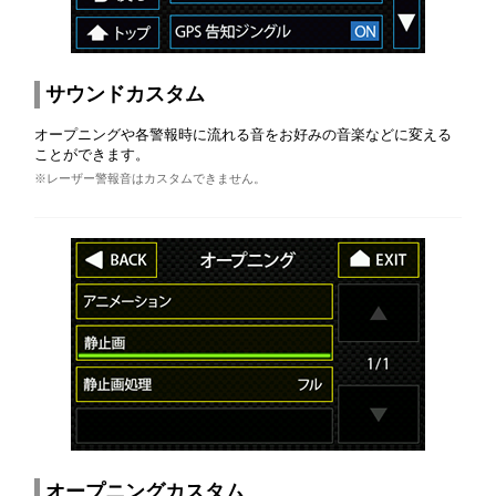
サウンドカスタム
オープニングや各警報時に流れる音をお好みの音楽などに変える
ことができます。
※レーザー警報音はカスタムできません。
オープニングカスタム