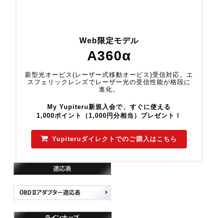
Web限定モデル
A360α
新型光オービス(レーザー式移動オービス)受信対応。エ
スフェリックレンズでレーザー光の受信性能が格段に
進化。
My Yupiteru新規入会で、すぐに使える
1,000ポイント（1,000円分相当）プレゼント！
Yupiteruダイレクトでのご購入はこちら