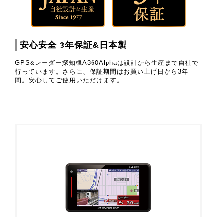
安心安全 3年保証&日本製
GPS&レーダー探知機A360Alphaは設計から生産まで自社で
行っています。さらに、保証期間はお買い上げ日から3年
間。安心してご使用いただけます。