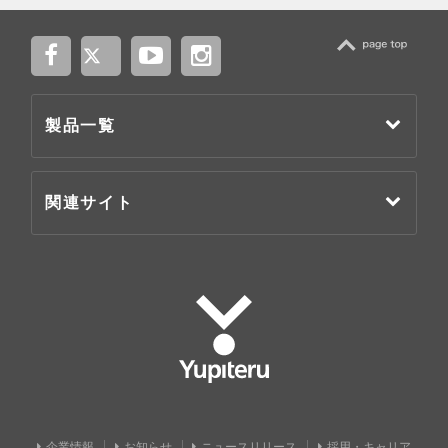
TOP
製品一覧
関連サイト
Yupiteru
企業情報
お知らせ
ニュースリリース
採用・キャリア