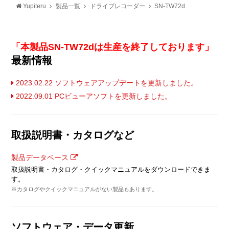
Yupiteru
製品一覧
ドライブレコーダー
SN-TW72d
「本製品SN-TW72dは生産を終了しております」
最新情報
2023.02.22 ソフトウェアアップデートを更新しました。
2022.09.01 PCビューアソフトを更新しました。
取扱説明書・カタログなど
製品データベース
取扱説明書・カタログ・クイックマニュアルをダウンロードできま
す。
※カタログやクイックマニュアルがない製品もあります。
ソフトウェア・データ更新