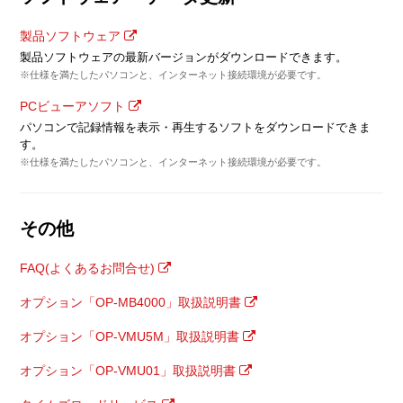
製品ソフトウェア
製品ソフトウェアの最新バージョンがダウンロードできます。
※仕様を満たしたパソコンと、インターネット接続環境が必要です。
PCビューアソフト
パソコンで記録情報を表示・再生するソフトをダウンロードできま
す。
※仕様を満たしたパソコンと、インターネット接続環境が必要です。
その他
FAQ(よくあるお問合せ)
オプション「OP-MB4000」取扱説明書
オプション「OP-VMU5M」取扱説明書
オプション「OP-VMU01」取扱説明書