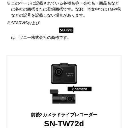
※
このページに記載されている各種名称・会社名・商品名など
は各社の商標または登録商標です。なお、本文中ではTMやⓇ
などの記号を記載しない場合があります。
※
STARVISおよび
は、ソニー株式会社の商標です。
前後2カメラドライブレコーダー
SN-TW72d