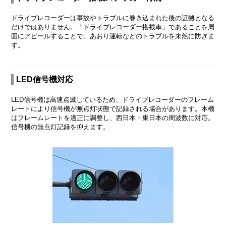
ドライブレコーダーは事故やトラブルに巻き込まれた後の証拠となる
だけではありません。「ドライブレコーダー搭載車」であることを周
囲にアピールすることで、あおり運転などのトラブルを未然に防ぎま
す。
LED信号機対応
LED信号機は高速点滅しているため、ドライブレコーダーのフレーム
レートにより信号機が無点灯状態で記録される場合があります。本機
はフレームレートを適正に調整し、西日本・東日本の周波数に対応。
信号機の無点灯記録を抑えます。