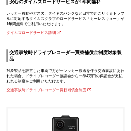
安心のタイムズロードサービスが1年間無料
レッカー移動やガス欠、タイヤのパンクなど日常で起こりうるトラブ
ルに対応するタイムズクラブのロードサービス「カーレスキュー」が
1年間無料でご利用いただけます。
タイムズロードサービス詳細
交通事故時ドライブレコーダー買替補償金制度対象製
品
対象製品を設置した車両で万が一レッカー搬送を伴う交通事故にあわ
れた場合、ドライブレコーダー協議会から一律4万円の保証金が支払
われる制度をご利用いただけます。
交通事故時ドライブレコーダー買替補償金制度