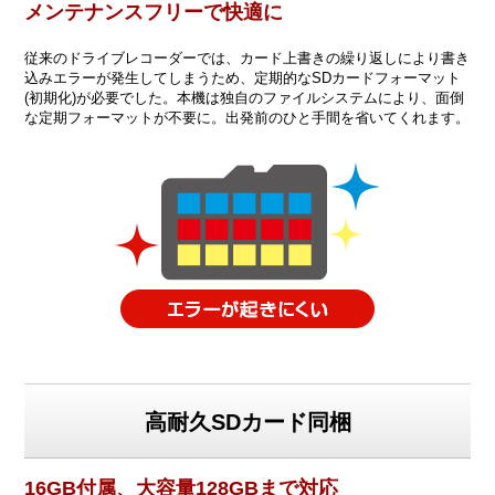
メンテナンスフリーで快適に
従来のドライブレコーダーでは、カード上書きの繰り返しにより書き
込みエラーが発生してしまうため、定期的なSDカードフォーマット
(初期化)が必要でした。本機は独自のファイルシステムにより、面倒
な定期フォーマットが不要に。出発前のひと手間を省いてくれます。
高耐久SDカード同梱
16GB付属、大容量128GBまで対応