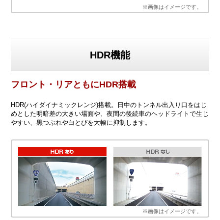
※画像はイメージです。
HDR機能
フロント・リアともにHDR搭載
HDR(ハイダイナミックレンジ)搭載。日中のトンネル出入り口をはじ
めとした明暗差の大きい場面や、夜間の後続車のヘッドライトで生じ
やすい、黒つぶれや白とびを大幅に抑制します。
※画像はイメージです。