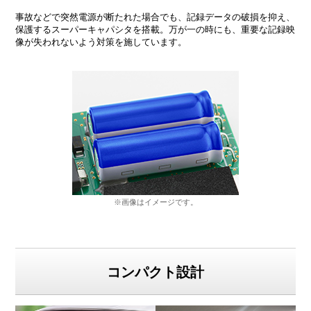
事故などで突然電源が断たれた場合でも、記録データの破損を抑え、
保護するスーパーキャパシタを搭載。万が一の時にも、重要な記録映
像が失われないよう対策を施しています。
※画像はイメージです。
コンパクト設計