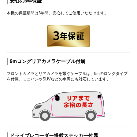
安心の3年保証
本機の保証期間は3年間。安心してご使用いただけます。
9mロングリアカメラケーブル付属
フロントカメラとリアカメラを繋ぐケーブルは、9mのロングタイプ
を付属。ミニバンやSUVなどの車両にも対応しています。
ドライブレコーダー搭載ステッカー付属