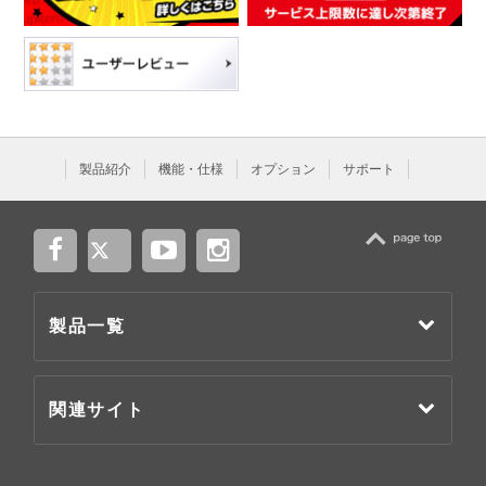
製品紹介
機能・仕様
オプション
サポート
TOP
製品一覧
関連サイト