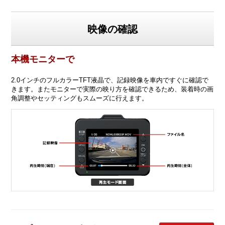
映像の確認
本機モニターで
2.0インチのフルカラーTFT液晶で、記録映像を車内ですぐに確認で
きます。またモニターで実際の映り方を確認できるため、装着時の画
角調整やセッティングもスムーズに行えます。