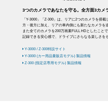
3つのカメラであなたを守る。全方面3カメ
「Y-3000」「Z-300」は、リアに2つのカメラ
方・後方に加え、リアの車内側にも新たなカメラを
また全てのカメラを200万画素FULL HDとした
記録できる安心感で、ドライブにさらなる楽しさを
Y-3000 / Z-300特設サイト
Y-3000 (カー用品量販店モデル) 製品情報
Z-300 (指定店専用モデル) 製品情報