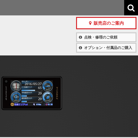
販売店のご案内
点検・修理のご依頼
オプション・付属品のご購入