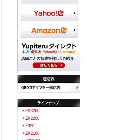
ZK3200
ZK2200
Z920L
ZK2100