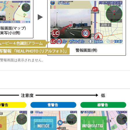
、警報画面は表示されません。