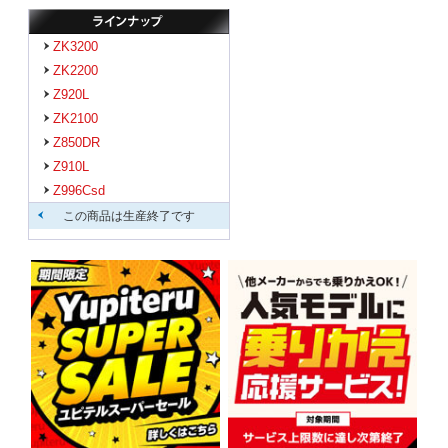
ZK3200
ZK2200
Z920L
ZK2100
Z850DR
Z910L
Z996Csd
この商品は生産終了です