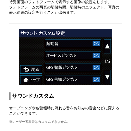
待受画面のフォトフレームで表示する画像の設定をします。
フォトフレームの写真の切替時間、切替時のエフェクト、写真の
表示範囲の設定を行うことが出来ます。
サウンドカスタム
オープニングや各警報時に流れる音をお好みの音楽などに変える
ことができます。
※レーザー警報音はカスタムできません。