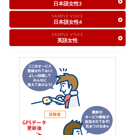
日本語女性3
SAMPLE VOICE
日本語女性4
SAMPLE VOICE
英語女性