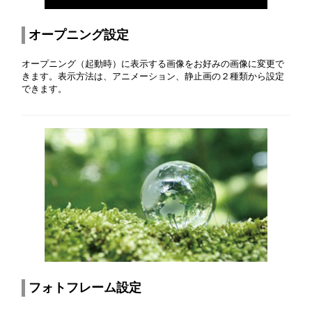
オープニング設定
オープニング（起動時）に表示する画像をお好みの画像に変更で
きます。表示方法は、アニメーション、静止画の２種類から設定
できます。
フォトフレーム設定