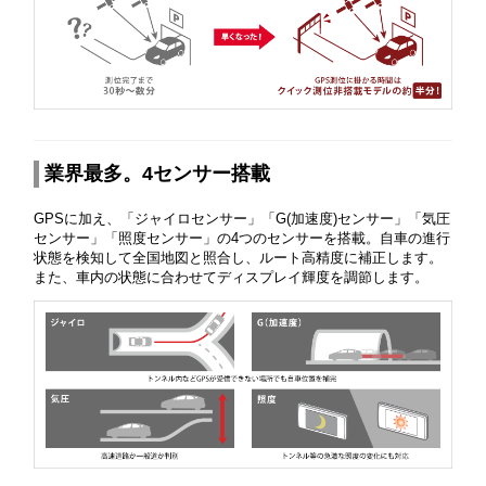
業界最多。4センサー搭載
GPSに加え、「ジャイロセンサー」「G(加速度)センサー」「気圧
センサー」「照度センサー」の4つのセンサーを搭載。自車の進行
状態を検知して全国地図と照合し、ルート高精度に補正します。
また、車内の状態に合わせてディスプレイ輝度を調節します。