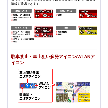
情報を確認できます。
駐車禁止・車上狙い多発アイコン/WLANア
イコン