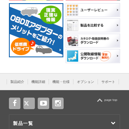
製品紹介
機能詳細
機能・仕様
オプション
サポート
TOP
製品一覧