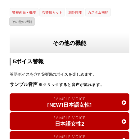
警報画面・機能
誤警報カット
測位性能
カスタム機能
その他の機能
その他の機能
5ボイス警報
英語ボイスを含む5種類のボイスを楽しめます。
サンプル音声
※クリックすると音声が流れます。
SAMPLE VOICE
[NEW]日本語女性1
SAMPLE VOICE
日本語女性2
SAMPLE VOICE