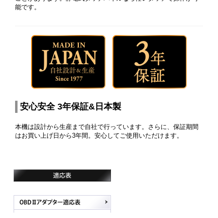
能です。
安心安全 3年保証&日本製
本機は設計から生産まで自社で行っています。さらに、保証期間
はお買い上げ日から3年間。安心してご使用いただけます。