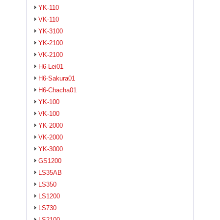
YK-110
VK-110
YK-3100
YK-2100
VK-2100
H6-Lei01
H6-Sakura01
H6-Chacha01
YK-100
VK-100
YK-2000
VK-2000
YK-3000
GS1200
LS35AB
LS350
LS1200
LS730
LS2100