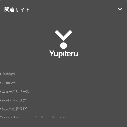
関連サイト
Yupiteru
企業情報
お知らせ
ニュースリリース
採用・キャリア
法人のお客様
Yupiteru Corporation. All Rights Reserved.