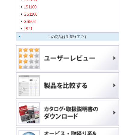
LS1100
GS1100
GS503
LS21
この商品は生産終了です