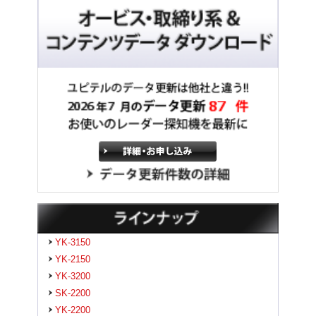
YK-3150
YK-2150
YK-3200
SK-2200
YK-2200