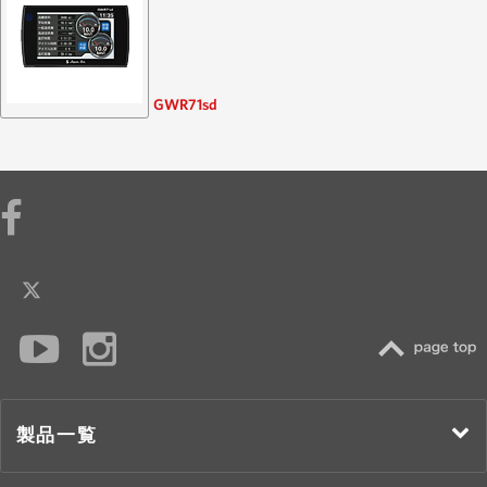
GWR71sd
TOP
製品一覧