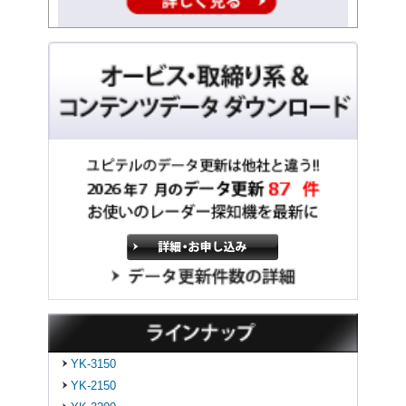
YK-3150
YK-2150