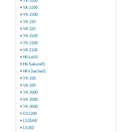
YK-3200
SK-2200
YK-2200
YK-110
VK-110
YK-3100
YK-2100
VK-2100
H6-Lei01
H6-Sakura01
H6-Chacha01
YK-100
VK-100
YK-2000
VK-2000
YK-3000
GS1200
LS35AB
LS350