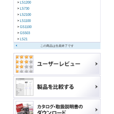
LS1200
LS730
LS2100
LS1100
GS1100
GS503
LS21
この商品は生産終了です