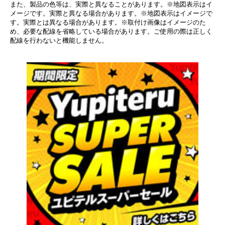
また、製品の色等は、実際と異なることがあります。※地図表示はイ
メージです。実際と異なる場合があります。※地図表示はイメージで
す。実際とは異なる場合があります。※取付け画像はイメージのた
め、必要な配線を省略している場合があります。ご使用の際は正しく
配線を行わないと機能しません。