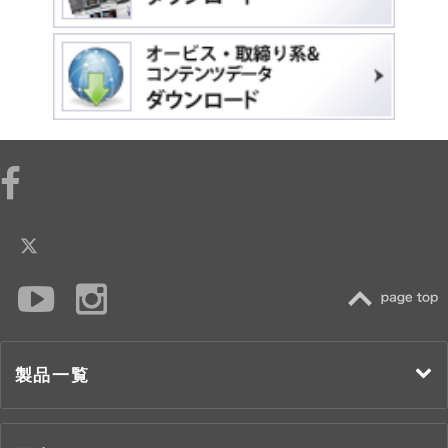
TOP
製品一覧