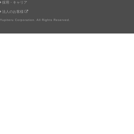
採用・キャリア
法人のお客様
Yupiteru Corporation. All Rights Reserved.