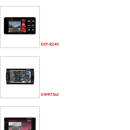
EXP-R240
GWR73sd