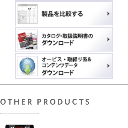
OTHER PRODUCTS