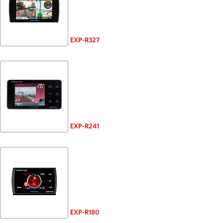
EXP-R327
EXP-R241
EXP-R180