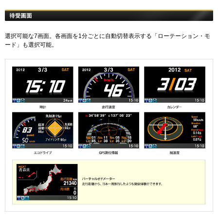
選択可能な7画面。各画面を1分ごとに自動切替表示する「ローテーション・モ
ード」も選択可能。