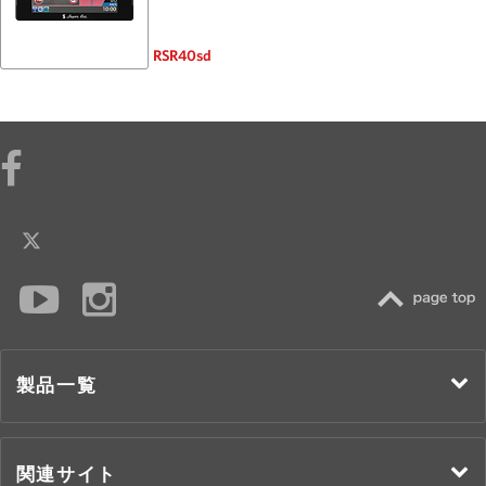
RSR40sd
TOP
製品一覧
関連サイト