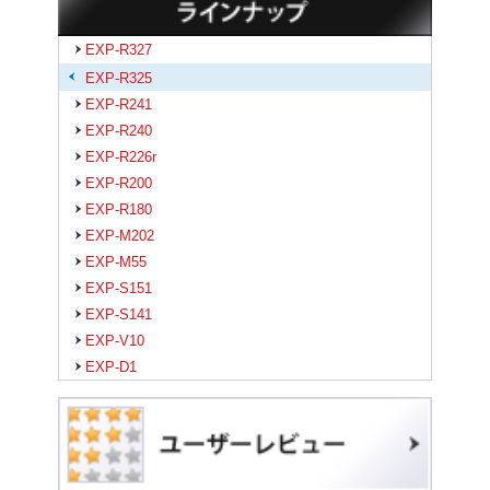
EXP-R327
EXP-R325
EXP-R241
EXP-R240
EXP-R226r
EXP-R200
EXP-R180
EXP-M202
EXP-M55
EXP-S151
EXP-S141
EXP-V10
EXP-D1