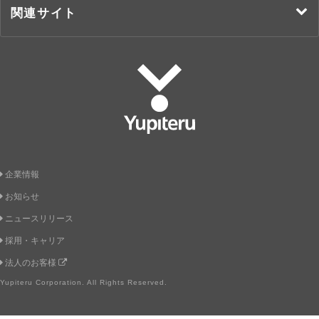
関連サイト
Yupiteru
企業情報
お知らせ
ニュースリリース
採用・キャリア
法人のお客様
Yupiteru Corporation. All Rights Reserved.