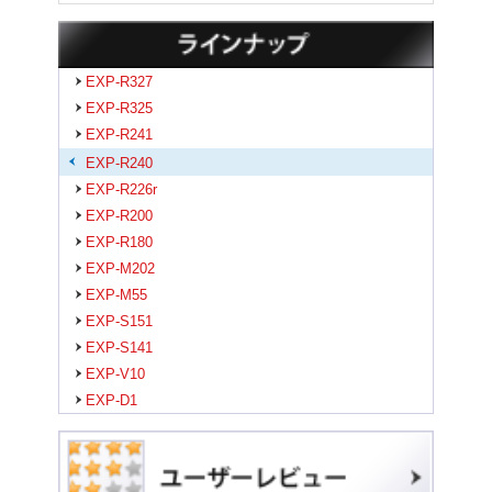
EXP-R327
EXP-R325
EXP-R241
EXP-R240
EXP-R226r
EXP-R200
EXP-R180
EXP-M202
EXP-M55
EXP-S151
EXP-S141
EXP-V10
EXP-D1