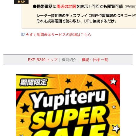
今すぐ地図表示サービスの詳細はこちら
EXP-R240 トップ
｜
機能紹介
｜
機能・仕様 一覧