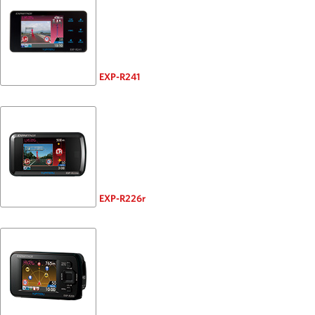
EXP-R241
EXP-R226r