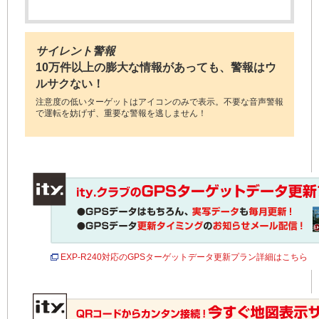
サイレント警報
10万件以上の膨大な情報があっても、警報はウ
ルサクない！
注意度の低いターゲットはアイコンのみで表示。不要な音声警報
で運転を妨げず、重要な警報を逃しません！
EXP-R240対応のGPSターゲットデータ更新プラン詳細はこちら