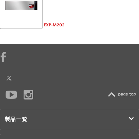
EXP-M202
TOP
製品一覧