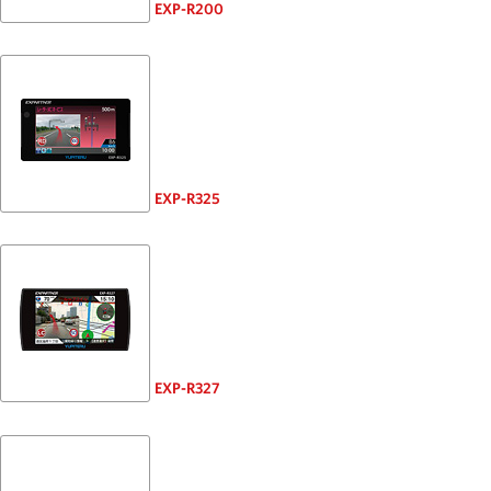
EXP-R200
EXP-R325
EXP-R327