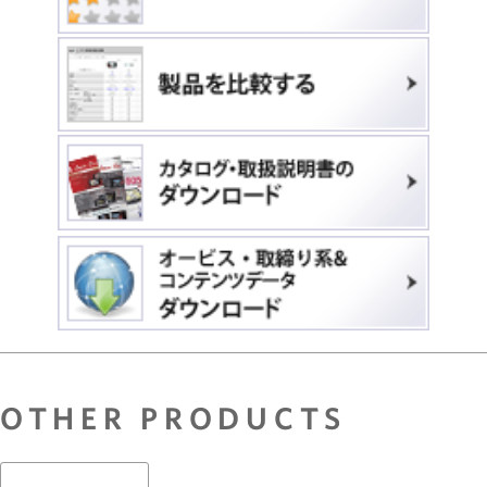
OTHER PRODUCTS