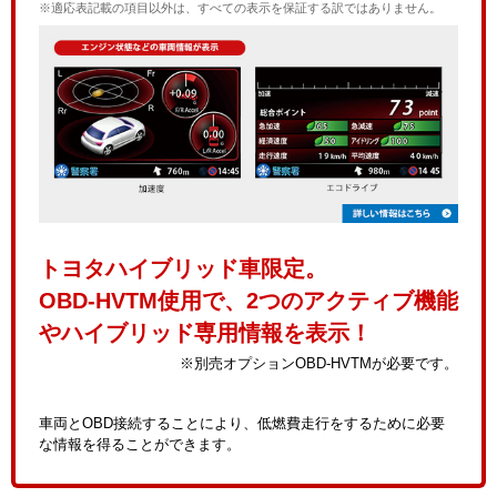
※適応表記載の項目以外は、すべての表示を保証する訳ではありません。
トヨタハイブリッド車限定。
OBD-HVTM使用で、2つのアクティブ機能
やハイブリッド専用情報を表示！
※別売オプションOBD-HVTMが必要です。
車両とOBD接続することにより、低燃費走行をするために必要
な情報を得ることができます。