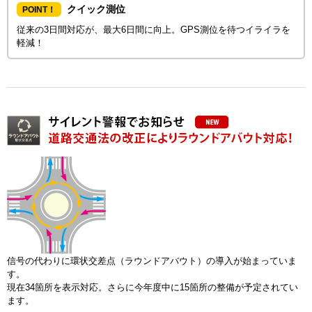
クイック測位
POINT！
従来の3日間対応が、最大6日間に向上。GPS測位を待つイライラを
軽減！
信号の代わりに環状交差点（ラウンドアバウト）の導入が始まっていま
す。
現在34箇所を表示対応。さらに今年度中に15箇所の整備が予定されてい
ます。