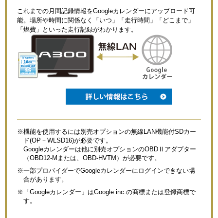
これまでの月間記録情報をGoogleカレンダーにアップロード可
能。場所や時間に関係なく「いつ」「走行時間」「どこまで」
「燃費」といった走行記録がわかります。
※機能を使用するには別売オプションの無線LAN機能付SDカー
ド(OP－WLSD16)が必要です。
Googleカレンダーは他に別売オプションのOBDⅡアダプター
（OBD12-Mまたは、OBD-HVTM）が必要です。
※一部プロバイダーでGoogleカレンダーにログインできない場
合があります。
※「Googleカレンダー」はGoogle inc.の商標または登録商標で
す。