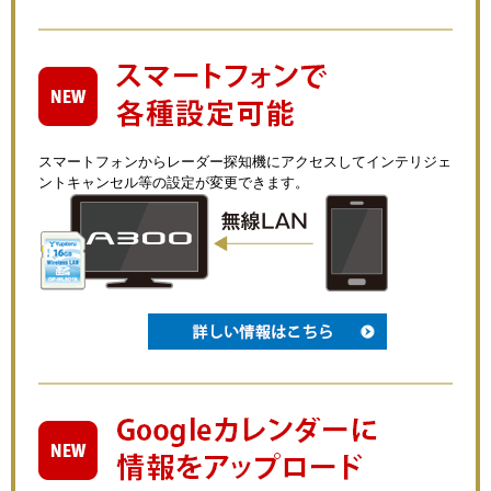
スマートフォンからレーダー探知機にアクセスしてインテリジェ
ントキャンセル等の設定が変更できます。