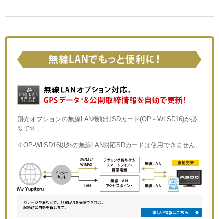
別売オプションの無線LAN機能付SDカード(OP－WLSD16)が必
要です。
※OP-WLSD16以外の無線LAN対応SDカードは使用できません。