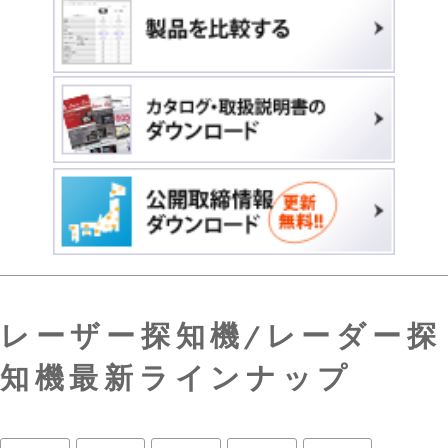
レーザー探知機/レーダー探
知機最新ラインナップ