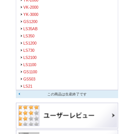
YK-2000
VK-2000
YK-3000
GS1200
LS35AB
LS350
LS1200
LS730
LS2100
LS1100
GS1100
GS503
LS21
この商品は生産終了です