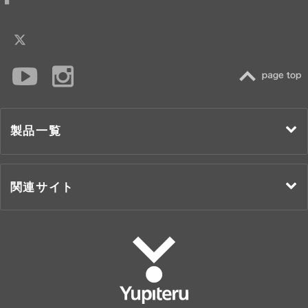
TOP
製品一覧
関連サイト