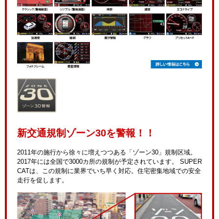
新交通規制ゾーン30を警報！！
2011年の施行から徐々に増えつつある「ゾーン30」規制区域。
2017年には全国で3000カ所の規制が予定されています。 SUPER
CATは、この規制に業界でいち早く対応。住宅密集地域での安全
走行を促します。