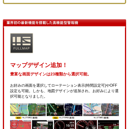
マップデザイン追加！
豊富な画面デザインは23種類から選択可能。
お好みの画面を選択してローテーション表示(時間設定可)やOFF
設定も可能。しかも、地図デザインが追加され、お好みにより選
択可能となりました。