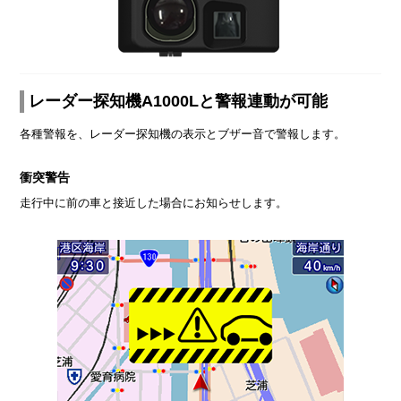
レーダー探知機A1000Lと警報連動が可能
各種警報を、レーダー探知機の表示とブザー音で警報します。
衝突警告
走行中に前の車と接近した場合にお知らせします。