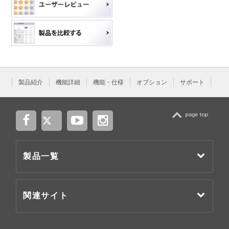
製品紹介
機能詳細
機能・仕様
オプション
サポート
TOP
製品一覧
関連サイト