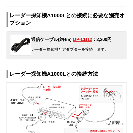
レーダー探知機A1000Lとの接続に必要な別売オ
プション
通信ケーブル(約4m)
OP-CB12
：2,200円
レーダー探知機とアダプターを接続します。
レーダー探知機A1000Lとの接続方法