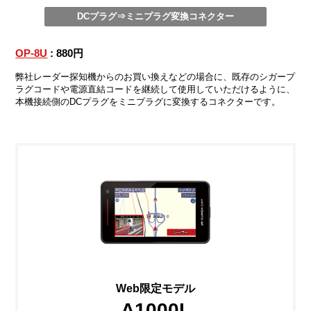
DCプラグ⇒ミニプラグ変換コネクター
OP-8U
: 880円
弊社レーダー探知機からのお買い換えなどの場合に、既存のシガープ
ラグコードや電源直結コードを継続して使用していただけるように、
本機接続側のDCプラグをミニプラグに変換するコネクターです。
Web限定モデル
A1000L