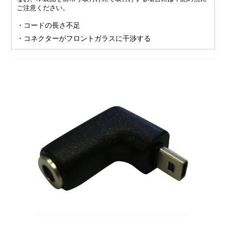
ご注意ください。
・コードの長さ不足
・コネクターがフロントガラスに干渉する