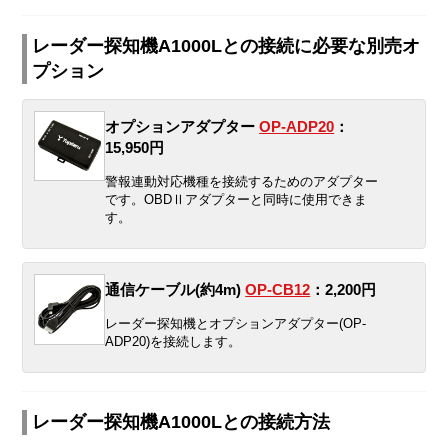
レーダー探知機A1000Lとの接続に必要な別売オ
プション
オプションアダプター
OP-ADP20
：
15,950円
警報連動対応機種を接続するためのアダプター
です。OBDⅡアダプターと同時に使用できま
す。
通信ケーブル(約4m)
OP-CB12
：2,200円
レーダー探知機とオプションアダプター(OP-
ADP20)を接続します。
レーダー探知機A1000Lとの接続方法