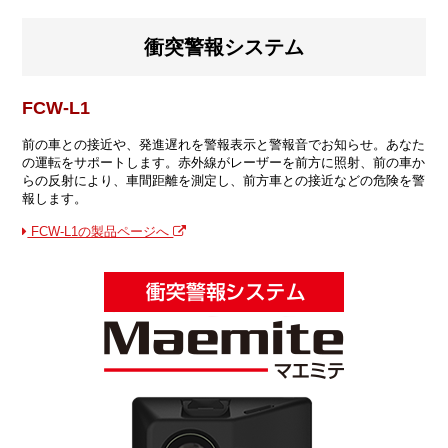
衝突警報システム
FCW-L1
前の車との接近や、発進遅れを警報表示と警報音でお知らせ。あなた
の運転をサポートします。赤外線がレーザーを前方に照射、前の車か
らの反射により、車間距離を測定し、前方車との接近などの危険を警
報します。
FCW-L1の製品ページへ