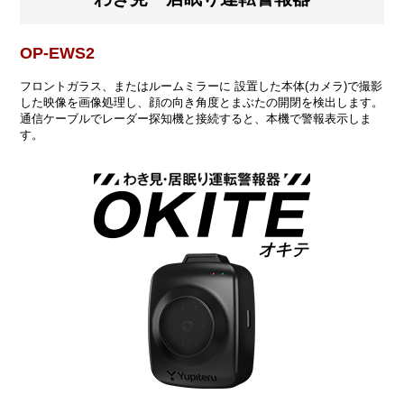
OP-EWS2
フロントガラス、またはルームミラーに 設置した本体(カメラ)で撮影
した映像を画像処理し、顔の向き角度とまぶたの開閉を検出します。
通信ケーブルでレーダー探知機と接続すると、本機で警報表示しま
す。