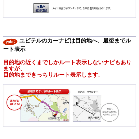
ユピテルのカーナビは目的地へ、最後までル
ート表示
目的地の近くまでしかルート表示しないナビもあり
ますが、
目的地まできっちりルート表示します。