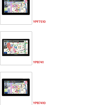
YPF7510
YPB741
YPB7410