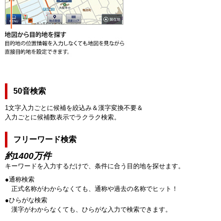
50音検索
1文字入力ごとに候補を絞込み＆漢字変換不要＆
入力ごとに候補数表示でラクラク検索。
フリーワード検索
約1400万件
キーワードを入力するだけで、条件に合う目的地を探せます。
●通称検索
正式名称がわからなくても、通称や過去の名称でヒット！
●ひらがな検索
漢字がわからなくても、ひらがな入力で検索できます。