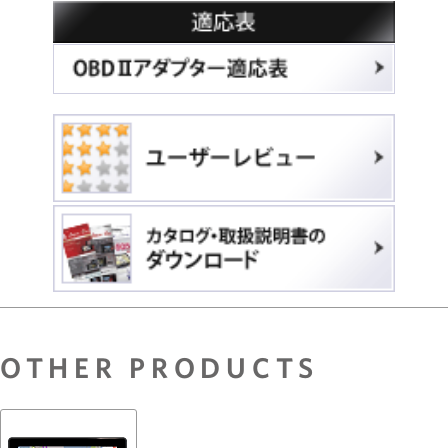
OTHER PRODUCTS