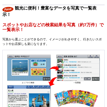
観光に便利！豊富なデータを写真で一覧表
示！
スポットやお店などの検索結果を写真（約7万件）で
一覧表示！
写真から選ぶことができるので、イメージがわきやすく、行きたいスポ
ットやお店探しも楽になります。