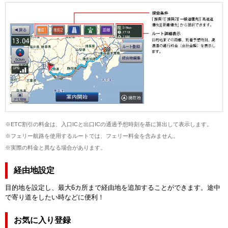
※ETC割引の料金は、入口ICと出口ICの通過予想時刻を基に算出して表示します。
※フェリー航路を使用するルートでは、フェリー料金を含みません。
※実際の料金と異なる場合があります。
経由地設定
目的地を設定し、最大6カ所まで経由地を追加することができます。途中
で寄り道をしたい時などに便利！
お気に入り登録