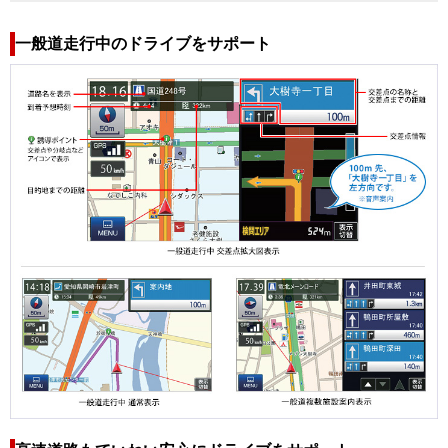
一般道走行中のドライブをサポート