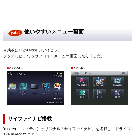
使いやすいメニュー画面
直感的にわかりやすいアイコン。
タッチしたくなるカッコイイメニュー画面になりました。
サイファイナビ搭載
Yupiteru（ユピテル）オリジナル「サイファイナビ」を搭載し、ドライブ
を近未来的に演出！