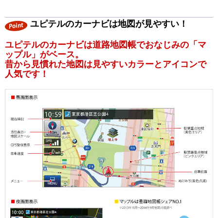
ユピテルのカーナビは地図が見やすい！
ユピテルのカーナビは道路地図帳でおなじみの「マ
ップル」がベース。
昔から見慣れた地図は見やすいカラーとアイコンで
人気です！