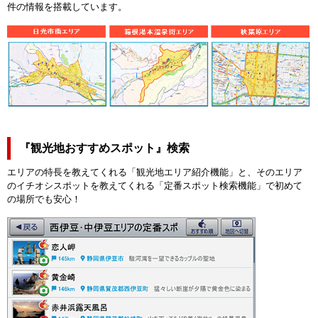
件の情報を搭載しています。
『観光地おすすめスポット』検索
エリアの特長を教えてくれる「観光地エリア紹介機能」と、そのエリア
のイチオシスポットを教えてくれる「定番スポット検索機能」で初めて
の場所でも安心！