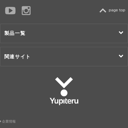
TOP
製品一覧
関連サイト
Yupiteru
企業情報