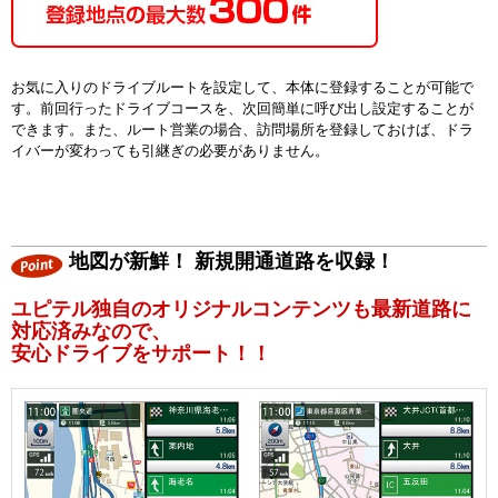
お気に入りのドライブルートを設定して、本体に登録することが可能で
す。前回行ったドライブコースを、次回簡単に呼び出し設定することが
できます。また、ルート営業の場合、訪問場所を登録しておけば、ドラ
イバーが変わっても引継ぎの必要がありません。
地図が新鮮！ 新規開通道路を収録！
ユピテル独自のオリジナルコンテンツも最新道路に
対応済みなので、
安心ドライブをサポート！！