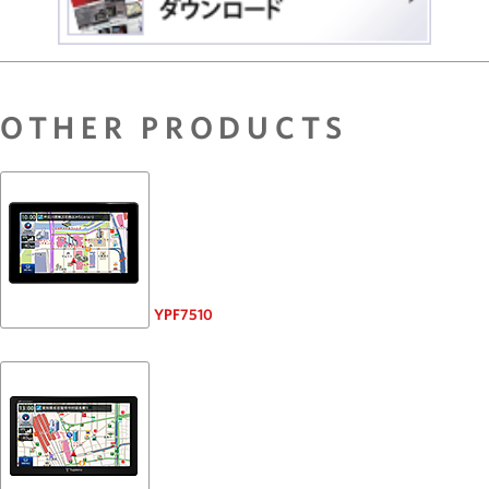
OTHER PRODUCTS
YPF7510