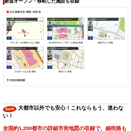
新規オープン・移転した施設も収録
大都市以外でも安心！これならもう、迷わな
い！
全国約1,200都市の詳細市街地図の収録で、細街路も