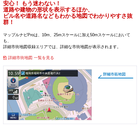
安心！ もう迷わない！
道路や建物の形状を表示するほか、
ビル名や道路名などもわかる地図でわかりやすさ抜
群！
マップルナビProは、10m、25mスケールに加え50mスケールにおいて
も、
詳細市街地図収録エリアでは、詳細な市街地図が表示されます。
詳細市街地図 一覧を見る