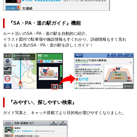
『SA・PA・道の駅ガイド』機能
ルート沿いのSA・PA・道の駅を自動的に紹介。
イラスト図付で駐車場や施設情報もすぐわかり、詳細情報もすぐ見れ
る！いま人気のSA・PA・道の駅を詳しくガイド！
『みやすい、探しやすい検索』
ガイド写真と、キャッチ搭載でより目的地が選びやすくなりました。