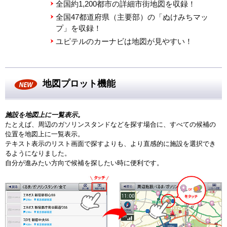
全国約1,200都市の詳細市街地図を収録！
全国47都道府県（主要部）の「ぬけみちマッ
プ」を収録！
ユピテルのカーナビは地図が見やすい！
地図プロット機能
施設を地図上に一覧表示。
たとえば、周辺のガソリンスタンドなどを探す場合に、すべての候補の
位置を地図上に一覧表示。
テキスト表示のリスト画面で探すよりも、より直感的に施設を選択でき
るようになりました。
自分が進みたい方向で候補を探したい時に便利です。