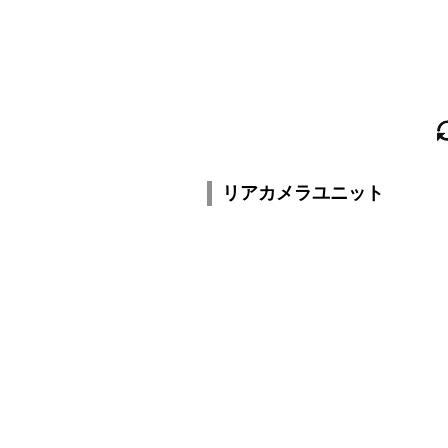
リアカメラユニット