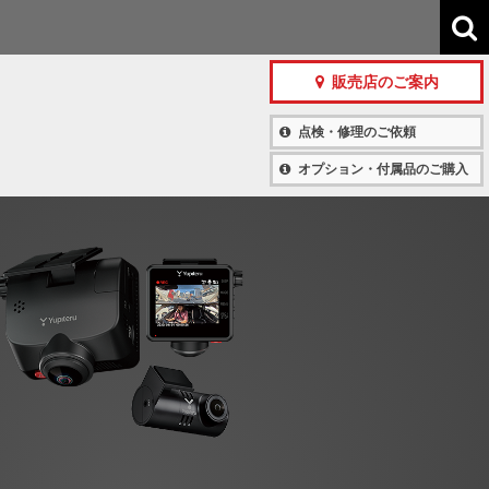
販売店のご案内
点検・修理のご依頼
オプション・付属品のご購入