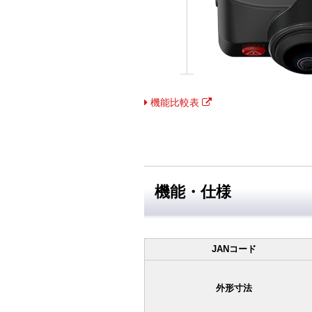
機能比較表
機能・仕様
JANコード
外形寸法