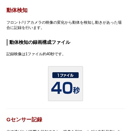
動体検知
フロント/リアカメラの映像の変化から動体を検知し動きがあった場
合に記録を行います。
動体検知の録画構成ファイル
記録映像は1ファイル約40秒です。
Gセンサー記録