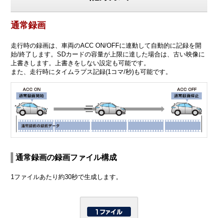
通常録画
走行時の録画は、車両のACC ON/OFFに連動して自動的に記録を開
始/終了します。SDカードの容量が上限に達した場合は、古い映像に
上書きします。上書きをしない設定も可能です。
また、走行時にタイムラプス記録(1コマ/秒)も可能です。
通常録画の録画ファイル構成
1ファイルあたり約30秒で生成します。