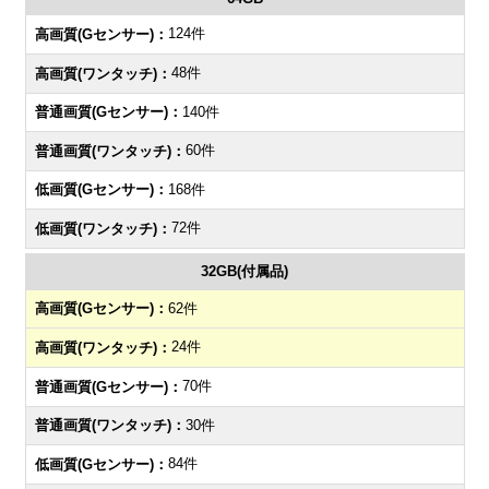
124件
48件
140件
60件
168件
72件
32GB(付属品)
62件
24件
70件
30件
84件