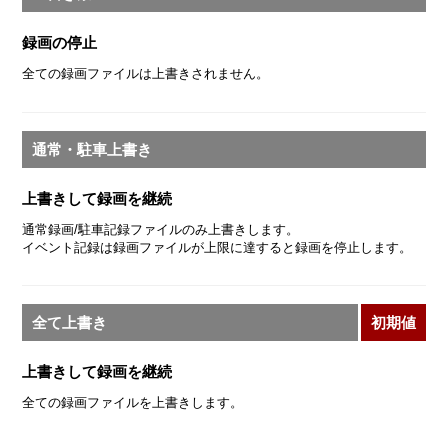
録画の停止
全ての録画ファイルは上書きされません。
通常・駐車上書き
上書きして録画を継続
通常録画/駐車記録ファイルのみ上書きします。
イベント記録は録画ファイルが上限に達すると録画を停止します。
全て上書き
初期値
上書きして録画を継続
全ての録画ファイルを上書きします。