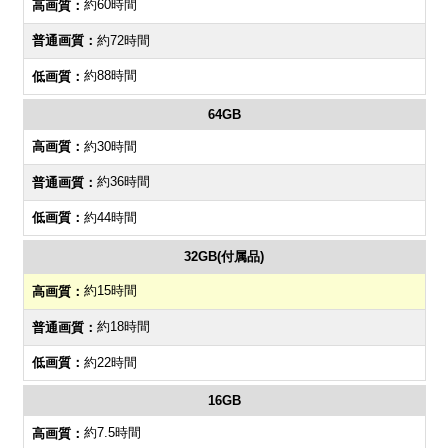
約60時間
約72時間
約88時間
64GB
約30時間
約36時間
約44時間
32GB(付属品)
約15時間
約18時間
約22時間
16GB
約7.5時間