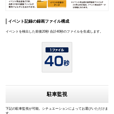
イベント記録の録画ファイル構成
イベントを検出した前後20秒 合計40秒のファイルを生成します。
駐車監視
下記の駐車監視が可能。シチュエーションによってお選びいただけま
す。