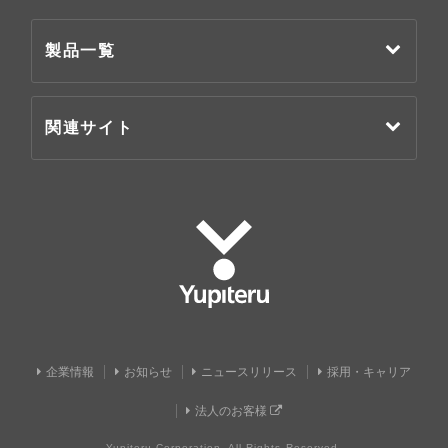
製品一覧
関連サイト
Yupiteru
企業情報
お知らせ
ニュースリリース
採用・キャリア
法人のお客様
Yupiteru Corporation. All Rights Reserved.