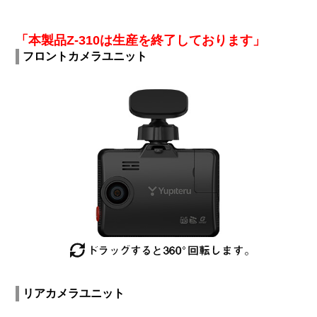
「本製品Z-310は生産を終了しております」
フロントカメラユニット
リアカメラユニット