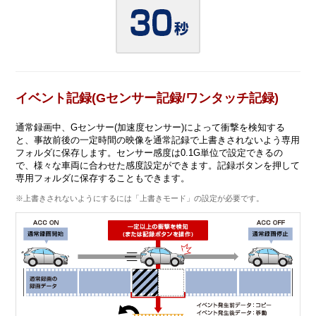
イベント記録(Gセンサー記録/ワンタッチ記録)
通常録画中、Gセンサー(加速度センサー)によって衝撃を検知する
と、事故前後の一定時間の映像を通常記録で上書きされないよう専用
フォルダに保存します。センサー感度は0.1G単位で設定できるの
で、様々な車両に合わせた感度設定ができます。記録ボタンを押して
専用フォルダに保存することもできます。
※上書きされないようにするには「上書きモード」の設定が必要です。