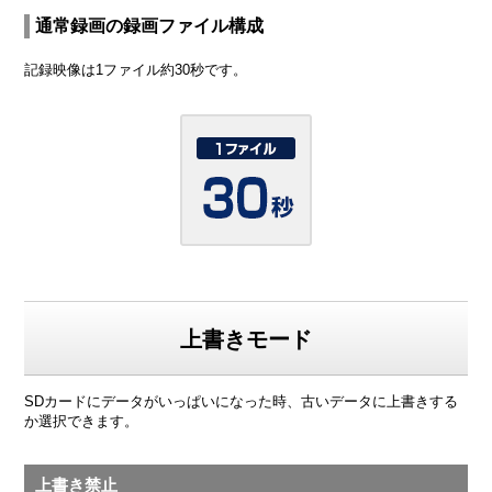
通常録画の録画ファイル構成
記録映像は1ファイル約30秒です。
上書きモード
SDカードにデータがいっぱいになった時、古いデータに上書きする
か選択できます。
上書き禁止