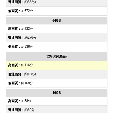
約552分
約672分
64GB
約232分
約276分
約336分
32GB(付属品)
約116分
約138分
約168分
16GB
約58分
約69分