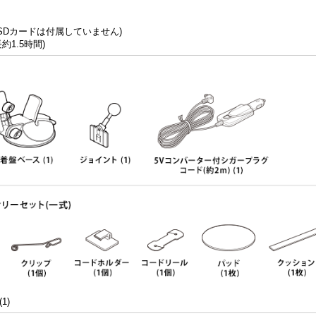
SDカードは付属していません)
1.5時間)
1)