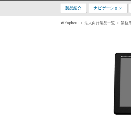
製品紹介
ナビゲーション
Yupiteru
法人向け製品一覧
業務