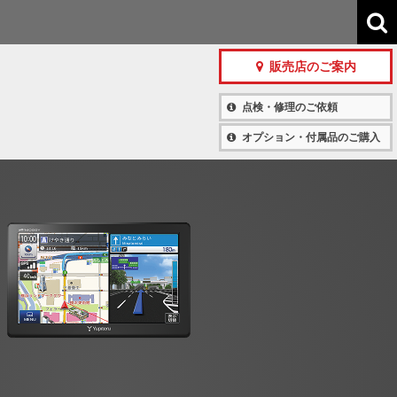
販売店のご案内
点検・修理のご依頼
オプション・付属品のご購入