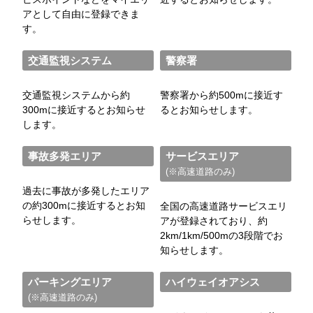
アとして自由に登録できま
す。
交通監視システム
警察署
交通監視システムから約
警察署から約500mに接近す
300mに接近するとお知らせ
るとお知らせします。
します。
事故多発エリア
サービスエリア
(※高速道路のみ)
過去に事故が多発したエリア
の約300mに接近するとお知
全国の高速道路サービスエリ
らせします。
アが登録されており、約
2km/1km/500mの3段階でお
知らせします。
パーキングエリア
ハイウェイオアシス
(※高速道路のみ)