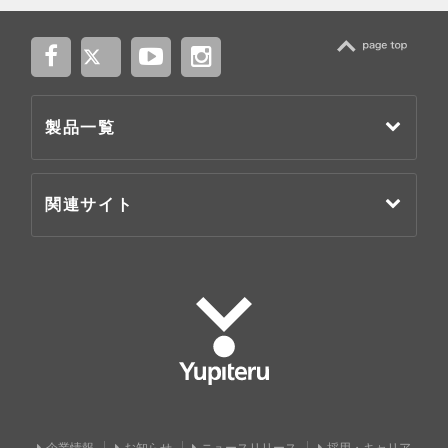
TOP
製品一覧
関連サイト
Yupiteru