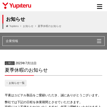
お知らせ
Yupiteru
お知らせ
夏季休暇のお知らせ
2023年7月11日
公開日
夏季休暇のお知らせ
お知らせ一覧
平素はユピテル製品をご愛顧いただき、誠にありがとうございます。
弊社では下記の日程を休業期間とさせていただきます。
皆様にはご不便をおかけいたしますが、何卒ご理解をいただけますよ