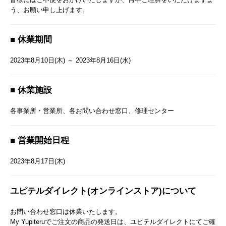
う、お願い申し上げます。
■ 休業期間
2023年8月10日(木) ～ 2023年8月16日(水)
■ 休業施設
各事業所・営業所、各お問い合わせ窓口、修理センター
■ 営業開始日程
2023年8月17日(木)
ユピテルダイレクト(オンラインストア)について
お問い合わせ窓口は休業いたします。
My Yupiteruでご注文の商品の発送日は、ユピテルダイレクトにてご確