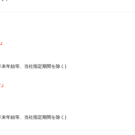
口」
、年末年始等、当社指定期間を除く)
ー」
、年末年始等、当社指定期間を除く)