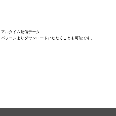
リアルタイム配信データ
、パソコンよりダウンロードいただくことも可能です。