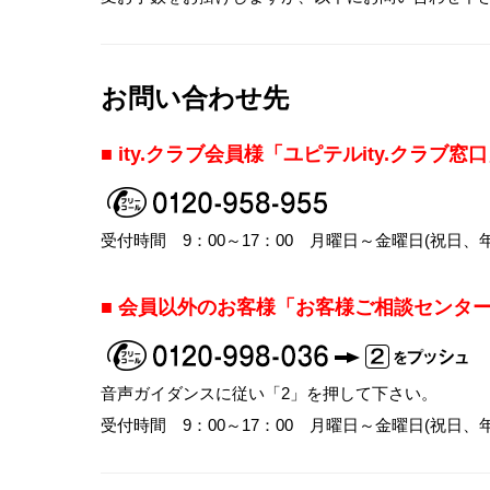
お問い合わせ先
■ ity.クラブ会員様「ユピテルity.クラブ窓
受付時間 9：00～17：00 月曜日～金曜日(祝日
■ 会員以外のお客様「お客様ご相談センタ
音声ガイダンスに従い「2」を押して下さい。
受付時間 9：00～17：00 月曜日～金曜日(祝日