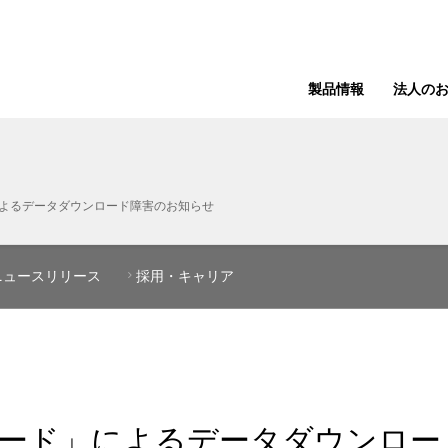
製品情報
法人の
によるデータダウンロード障害のお知らせ
ニュースリリース
採用・キャリア
Dカード」によるデータダウンロ