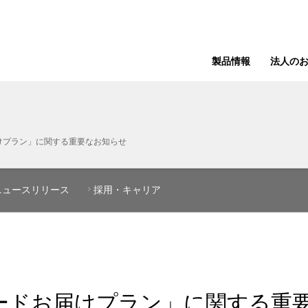
製品情報
法人の
届けプラン」に関する重要なお知らせ
ニュースリリース
採用・キャリア
Dカードお届けプラン」に関する重