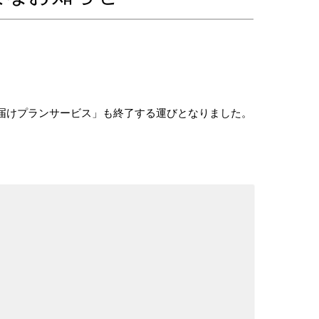
ドお届けプランサービス」も終了する運びとなりました。