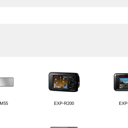
-M55
EXP-R200
EXP