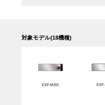
対象モデル(18機種)
EXP-M202
EXP