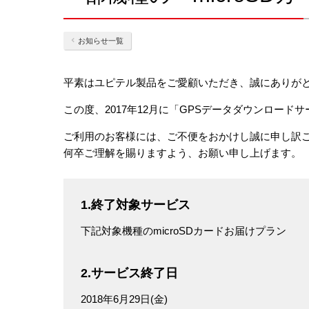
お知らせ一覧
平素はユピテル製品をご愛顧いただき、誠にありが
この度、2017年12月に「GPSデータダウンロー
ご利用のお客様には、ご不便をおかけし誠に申し訳
何卒ご理解を賜りますよう、お願い申し上げます。
1.終了対象サービス
下記対象機種のmicroSDカードお届けプラン
2.サービス終了日
2018年6月29日(金)