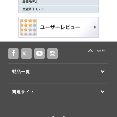
最新モデル
生産終了モデル
TOP
製品一覧
関連サイト