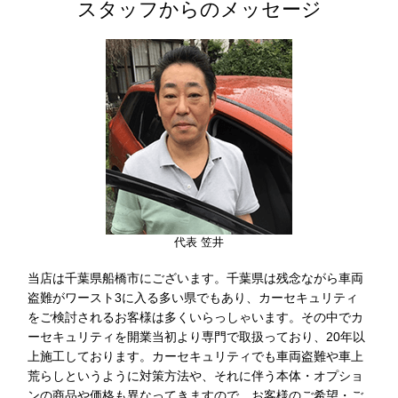
スタッフからのメッセージ
代表 笠井
当店は千葉県船橋市にございます。千葉県は残念ながら車両
盗難がワースト3に入る多い県でもあり、カーセキュリティ
をご検討されるお客様は多くいらっしゃいます。その中でカ
ーセキュリティを開業当初より専門で取扱っており、20年以
上施工しております。カーセキュリティでも車両盗難や車上
荒らしというように対策方法や、それに伴う本体・オプショ
ンの商品や価格も異なってきますので、お客様のご希望・ご