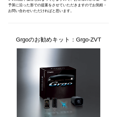
予算に沿った形での提案をさせていただきますのでお気軽・
お問い合わせいただければと思います。
Grgoのお勧めキット：Grgo-ZVT