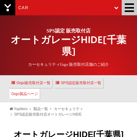
CAR
Yupiteru
SPS認定 販売取付店
オートガレージHIDE[千葉
県]
カーセキュリティGrgo 販売取付店舗のご紹介
Grgo販売取付店一覧
SPS認定販売取付店一覧
Grgo製品ページ
Yupiteru
製品一覧
カーセキュリティ
SPS認定販売取付店オートガレージHIDE
オートガレージHIDE[千葉県]