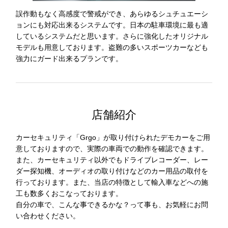
誤作動もなく高感度で警戒ができ、あらゆるシュチュエーシ
ョンにも対応出来るシステムです。日本の駐車環境に最も適
しているシステムだと思います。さらに強化したオリジナル
モデルも用意しております。盗難の多いスポーツカーなども
強力にガード出来るプランです。
店舗紹介
カーセキュリティ「Grgo」が取り付けられたデモカーをご用
意しておりますので、実際の車両での動作を確認できます。
また、カーセキュリティ以外でもドライブレコーダー、レー
ダー探知機、オーディオの取り付けなどのカー用品の取付を
行っております。また、当店の特徴として輸入車などへの施
工も数多くおこなっております。
自分の車で、こんな事できるかな？って事も、お気軽にお問
い合わせください。