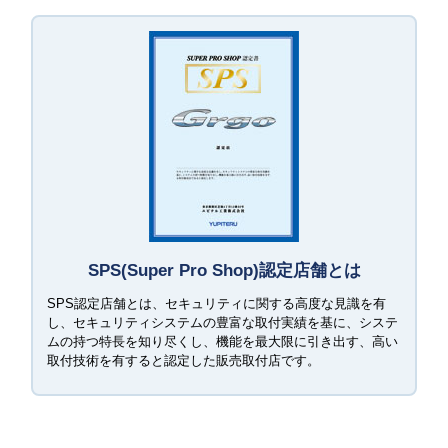
SPS(Super Pro Shop)認定店舗とは
SPS認定店舗とは、セキュリティに関する高度な見識を有
し、セキュリティシステムの豊富な取付実績を基に、システ
ムの持つ特長を知り尽くし、機能を最大限に引き出す、高い
取付技術を有すると認定した販売取付店です。