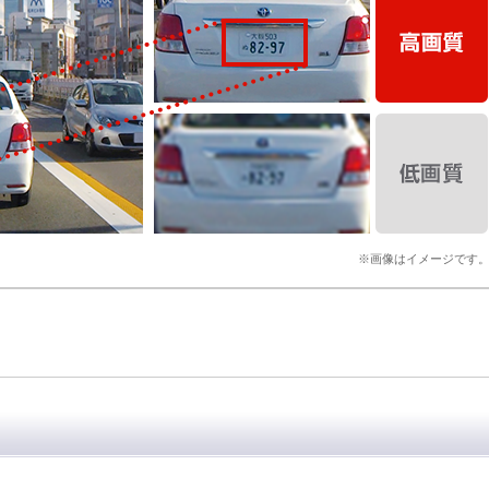
※画像はイメージです