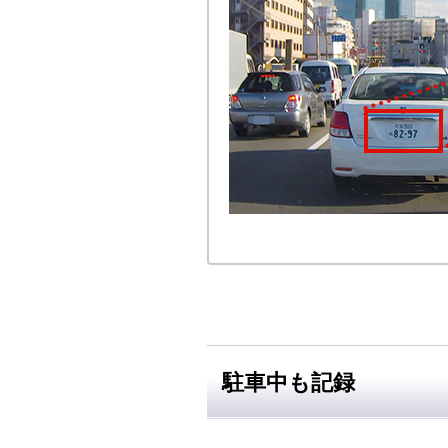
駐車中も記録