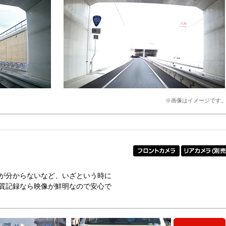
※画像はイメージです
が分からないなど、いざという時に
質記録なら映像が鮮明なので安心で