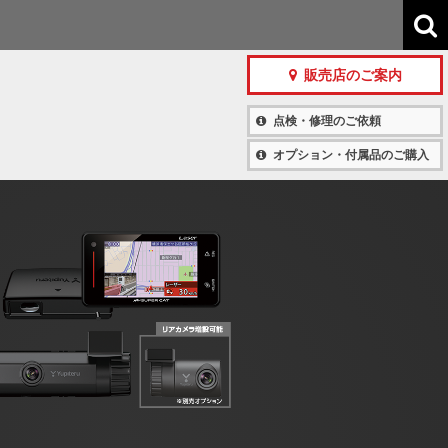
販売店のご案内
点検・修理のご依頼
オプション・付属品のご購入