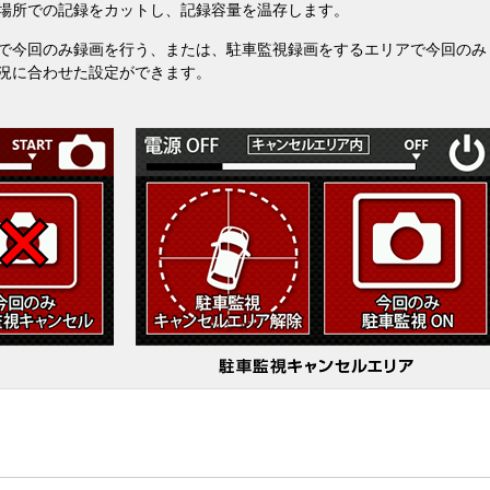
場所での記録をカットし、記録容量を温存します。
で今回のみ録画を行う、または、駐車監視録画をするエリアで今回のみ
況に合わせた設定ができます。