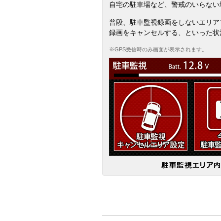
自宅の駐車場など、警戒のいらない
普段、駐車監視録画をしないエリア
録画をキャンセルする、といった状
※GPS受信時のみ画面が表示されます。