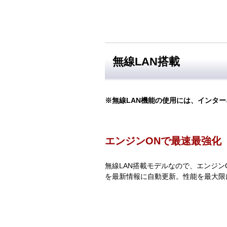
無線LAN搭載
※無線LAN機能の使用には、インター
エンジンONで最速最強化
無線LAN搭載モデルなので、エンジン
を最新情報に自動更新。性能を最大限