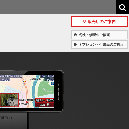
販売店のご案内
点検・修理のご依頼
オプション・付属品のご購入