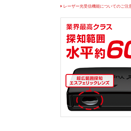
レーザー光受信機能についてのご注