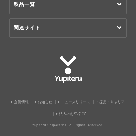
製品一覧
関連サイト
Yupiteru
企業情報
お知らせ
ニュースリリース
採用・キャリア
法人のお客様
Yupiteru Corporation. All Rights Reserved.