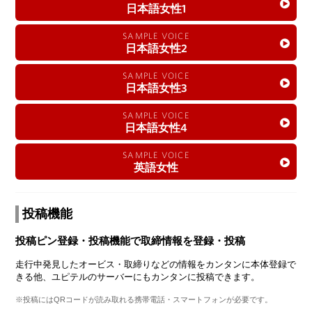
日本語女性1
SAMPLE VOICE
日本語女性2
SAMPLE VOICE
日本語女性3
SAMPLE VOICE
日本語女性4
SAMPLE VOICE
英語女性
投稿機能
投稿ピン登録・投稿機能で取締情報を登録・投稿
走行中発見したオービス・取締りなどの情報をカンタンに本体登録で
きる他、ユピテルのサーバーにもカンタンに投稿できます。
※投稿にはQRコードが読み取れる携帯電話・スマートフォンが必要です。