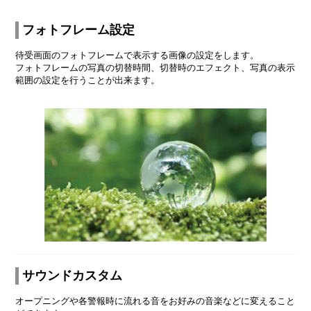
フォトフレーム設定
待受画面のフォトフレームで表示する画像の設定をします。
フォトフレームの写真の切替時間、切替時のエフェクト、写真の表示
範囲の設定を行うことが出来ます。
サウンドカスタム
オープニングや各警報時に流れる音をお好みの音楽などに変えること