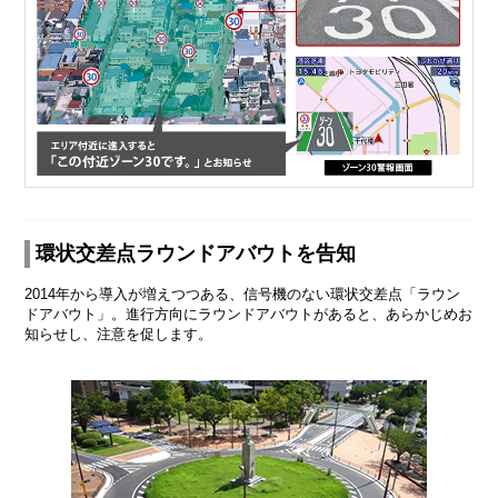
環状交差点ラウンドアバウトを告知
2014年から導入が増えつつある、信号機のない環状交差点「ラウン
ドアバウト」。進行方向にラウンドアバウトがあると、あらかじめお
知らせし、注意を促します。