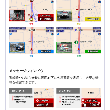
メッセージウィンドウ
警報時やお知らせ時に画面右下に各種警報を表示し、必要な情
報を確認できます。