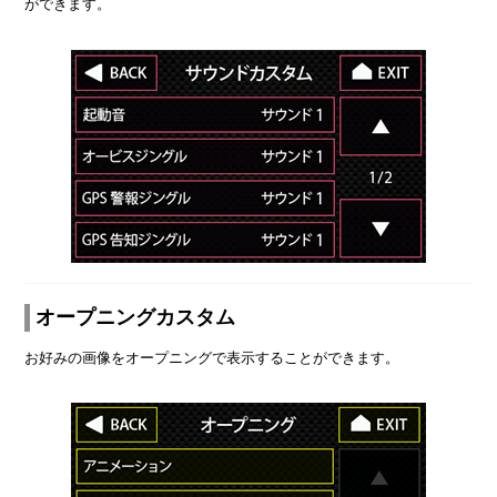
ができます。
オープニングカスタム
お好みの画像をオープニングで表示することができます。