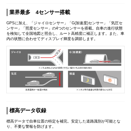
業界最多 4センサー搭載
GPSに加え、「ジャイロセンサー」「G(加速度)センサー」「気圧セ
ンサー」「照度センサー」の4つのセンサーを搭載。自車の進行状態
を検知して全国地図と照合し、ルート高精度に補正します。また、車
内の状態に合わせてディスプレイ輝度を調節します。
標高データ収録
標高データで自車位置の特定を補完。安定した道路識別が可能とな
り、不要な警報を防げます。