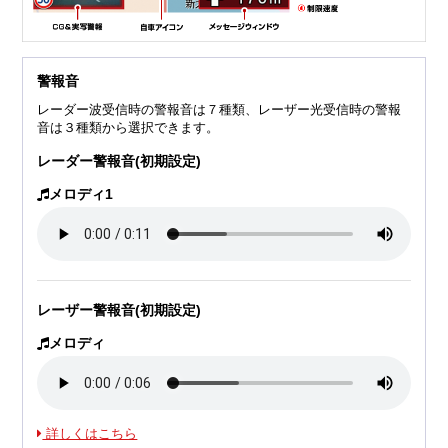
警報音
レーダー波受信時の警報音は７種類、レーザー光受信時の警報
音は３種類から選択できます。
レーダー警報音(初期設定)
メロディ1
レーザー警報音(初期設定)
メロディ
詳しくはこちら