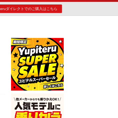
piteruダイレクトでのご購入はこちら