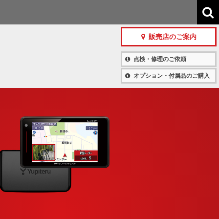
販売店のご案内
点検・修理のご依頼
オプション・付属品のご購入