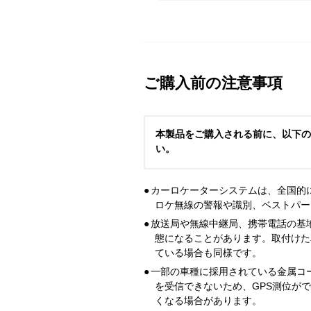
ご購入前の注意事項
本製品をご購入される前に、以下の
い。
●
カーロケーターシステムは、全国的
ロケ無線の警報や識別、ベストパー
●
放送局や無線中継局、携帯電話の基
態になることがあります。取付けた
ている場合も同様です。
●
一部の車種に採用されている金属コ
を受信できないため、GPS測位が
くなる場合があります。