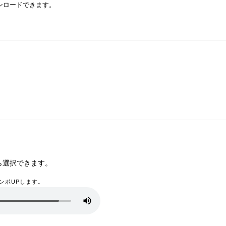
ンロードできます。
ら選択できます。
ンポUPします。